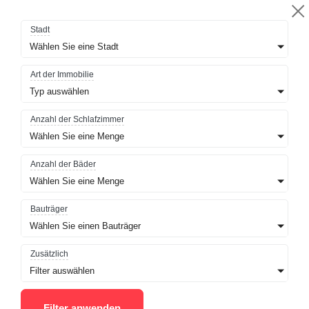
Stadt
Wählen Sie eine Stadt
Art der Immobilie
Typ auswählen
Anzahl der Schlafzimmer
Wählen Sie eine Menge
Anzahl der Bäder
Wählen Sie eine Menge
Bauträger
Wählen Sie einen Bauträger
Zusätzlich
Filter auswählen
Filter anwenden