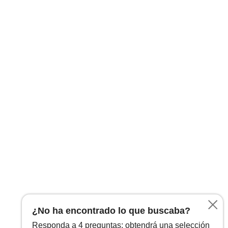
¿No ha encontrado lo que buscaba?
Responda a 4 preguntas: obtendrá una selección