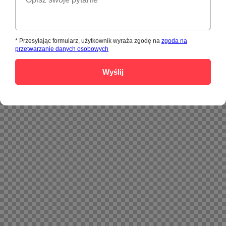
* Przesyłając formularz, użytkownik wyraża zgodę na
zgoda na
przetwarzanie danych osobowych