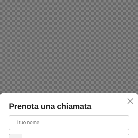
Prenota una chiamata