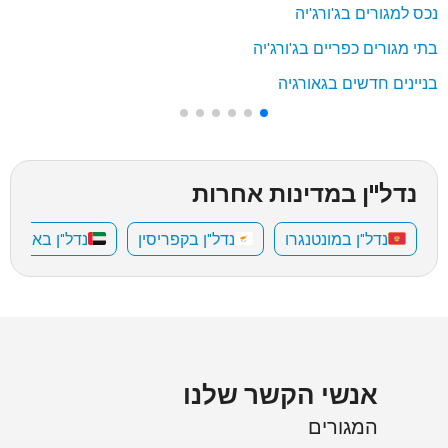
נכס למגורים בג'ורג'יה
בתי מגורים כפריים בג'ורג'יה
בניינים חדשים בגאורגיה
נדל"ן במדינות אחרות
נדל"ן במונטנגרו
נדל"ן בקפריסין
נדל"ן באיחוד 
אנשי הקשר שלנו
המגורים