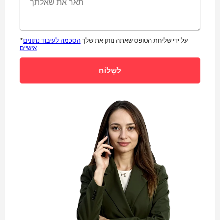
*על ידי שליחת הטופס שאתה נותן את שלך
הסכמה לעיבוד נתונים
אישיים