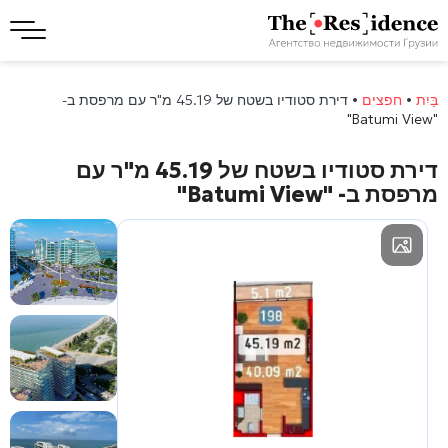
בַּיִת
•
חפצים
•
דירת סטודיו בשטח של 45.19 מ"ר עם מרפסת ב-
"Batumi View"
דירת סטודיו בשטח של 45.19 מ"ר עם
מרפסת ב-
"Batumi View"