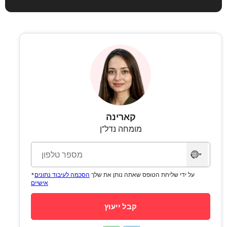
קארינה
מומחה נדל"ן
לא
נבחרה
*על ידי שליחת הטופס שאתה נותן את שלך
הסכמה לעיבוד נתונים
מדינה
אישיים