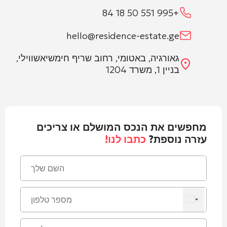
+995 551 50 18 84
hello@residence-estate.ge
גאורגיה, באטומי, רחוב שריף חימשיאשווילי,
בניין 1, משרד 1204
מחפשים את הנכס המושלם או צריכים
עזרה נוספת?
כתבו לנו!