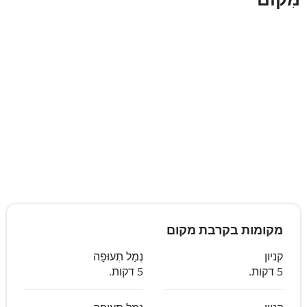
מקומות בקרבת מקום
קניון
נְמַל תְעוּפָה
5 דקות.
5 דקות.