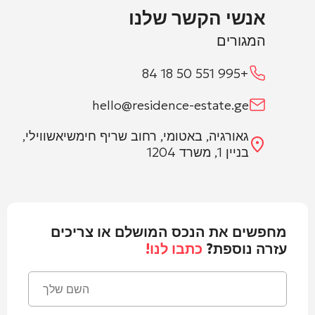
אנשי הקשר שלנו
המגורים
+995 551 50 18 84
hello@residence-estate.ge
גאורגיה, באטומי, רחוב שריף חימשיאשווילי,
בניין 1, משרד 1204
מחפשים את הנכס המושלם או צריכים
עזרה נוספת?
כתבו לנו!