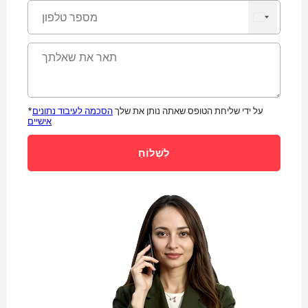
*על ידי שליחת הטופס שאתה נותן את שלך
הסכמה לעיבוד נתונים
אישיים