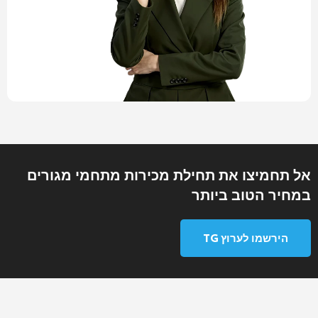
אל תחמיצו את תחילת מכירות מתחמי מגורים
במחיר הטוב ביותר
הירשמו לערוץ TG