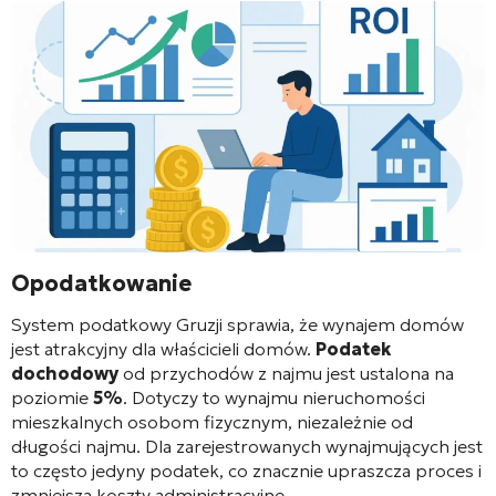
Opodatkowanie
System podatkowy Gruzji sprawia, że wynajem domów
jest atrakcyjny dla właścicieli domów.
Podatek
dochodowy
od przychodów z najmu jest ustalona na
poziomie
5%
. Dotyczy to wynajmu nieruchomości
mieszkalnych osobom fizycznym, niezależnie od
długości najmu. Dla zarejestrowanych wynajmujących jest
to często jedyny podatek, co znacznie upraszcza proces i
zmniejsza koszty administracyjne.