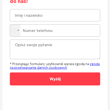
do nas!
* Przesyłając formularz, użytkownik wyraża zgodę na
zgoda
na przetwarzanie danych osobowych