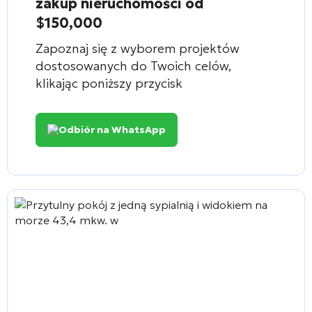
zakup nieruchomości od
$150,000
Zapoznaj się z wyborem projektów
dostosowanych do Twoich celów,
klikając poniższy przycisk
Odbiór na WhatsApp