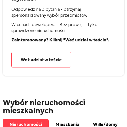
Odpowiedz na 3 pytania - otrzymaj
spersonalizowany wybór przedmiotów
W cenach dewelopera - Bez prowizji - Tylko
sprawdzone nieruchomości
Zainteresowany? Kliknij "Weź udział w teście".
Weź udział w teście
Wybór nieruchomości
mieszkalnych
Nieruchomości
Mieszkania
Wille/domy