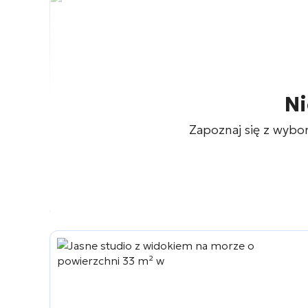
Ni
Zapoznaj się z wybo