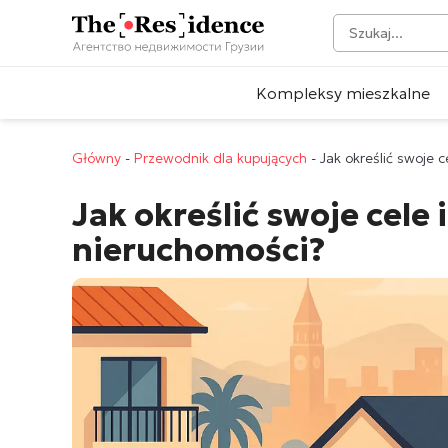
Kompleksy mieszkalne
Główny
-
Przewodnik dla kupujących
-
Jak określić swoje 
Jak określić swoje cele
nieruchomości?