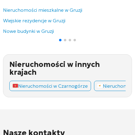
Nieruchomości mieszkalne w Gruzji
Wiejskie rezydencje w Gruzji
Nowe budynki w Gruzji
Nieruchomości w innych
krajach
Nieruchomości w Czarnogórze
Nieruchomośc
Nasze kontakty