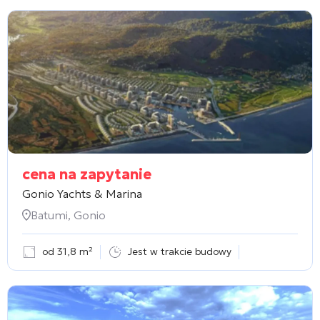
cena na zapytanie
Gonio Yachts & Marina
Batumi, Gonio
od 31,8 m²
Jest w trakcie budowy