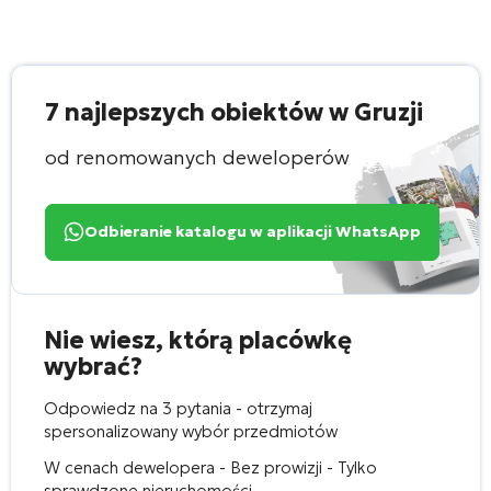
7 najlepszych obiektów w Gruzji
od renomowanych deweloperów
Odbieranie katalogu w aplikacji WhatsApp
Nie wiesz, którą placówkę
wybrać?
Odpowiedz na 3 pytania - otrzymaj
spersonalizowany wybór przedmiotów
W cenach dewelopera - Bez prowizji - Tylko
sprawdzone nieruchomości