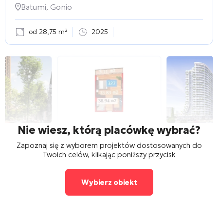
Batumi, Gonio
od 28,75 m²
2025
Nie wiesz, którą placówkę wybrać?
Zapoznaj się z wyborem projektów dostosowanych do
Twoich celów, klikając poniższy przycisk
Wybierz obiekt