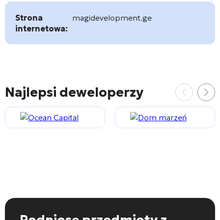
Strona
magidevelopment.ge
internetowa:
Najlepsi deweloperzy