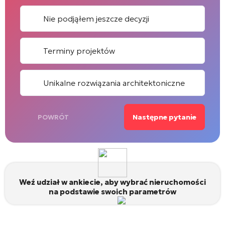
Nie podjąłem jeszcze decyzji
Terminy projektów
Unikalne rozwiązania architektoniczne
Następne pytanie
POWRÓT
Weź udział w ankiecie, aby wybrać nieruchomości
na podstawie swoich parametrów