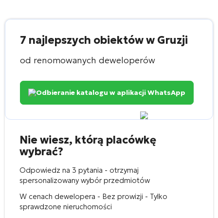
7 najlepszych obiektów w Gruzji
od renomowanych deweloperów
Odbieranie katalogu w aplikacji WhatsApp
Nie wiesz, którą placówkę
wybrać?
Odpowiedz na 3 pytania - otrzymaj
spersonalizowany wybór przedmiotów
W cenach dewelopera - Bez prowizji - Tylko
sprawdzone nieruchomości