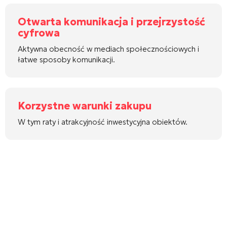
Otwarta komunikacja i przejrzystość
cyfrowa
Aktywna obecność w mediach społecznościowych i
łatwe sposoby komunikacji.
Korzystne warunki zakupu
W tym raty i atrakcyjność inwestycyjna obiektów.