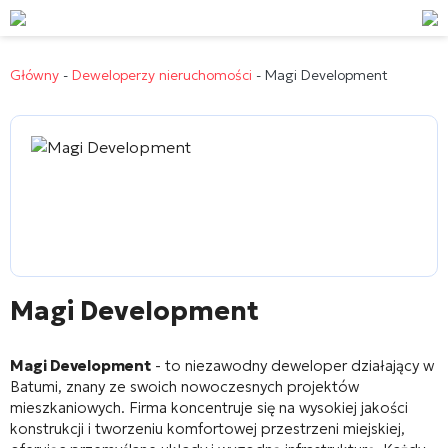
Główny
-
Deweloperzy nieruchomości
-
Magi Development
Magi Development
Magi Development
- to niezawodny deweloper działający w
Batumi, znany ze swoich nowoczesnych projektów
mieszkaniowych. Firma koncentruje się na wysokiej jakości
konstrukcji i tworzeniu komfortowej przestrzeni miejskiej,