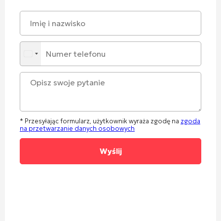
* Przesyłając formularz, użytkownik wyraża zgodę na
zgoda
na przetwarzanie danych osobowych