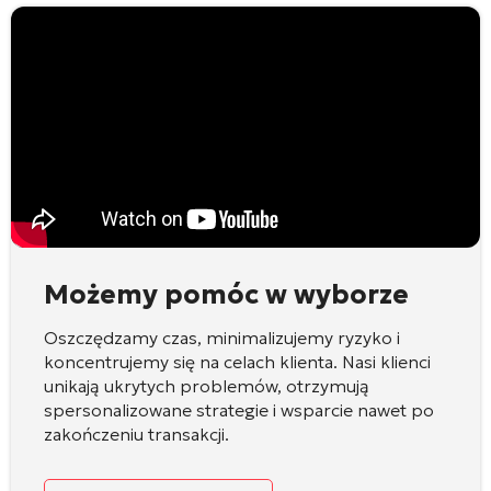
Możemy pomóc w wyborze
Oszczędzamy czas, minimalizujemy ryzyko i
koncentrujemy się na celach klienta. Nasi klienci
unikają ukrytych problemów, otrzymują
spersonalizowane strategie i wsparcie nawet po
zakończeniu transakcji.