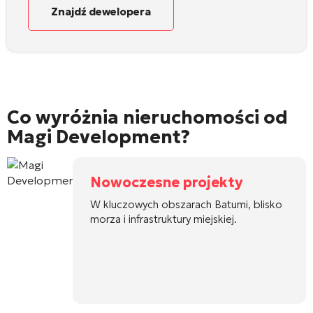
Znajdź dewelopera
Co wyróżnia nieruchomości od
Magi Development?
Nowoczesne projekty
W kluczowych obszarach Batumi, blisko
morza i infrastruktury miejskiej.