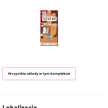
Wszystkie układy w tym kompleksie
Lokalizacja