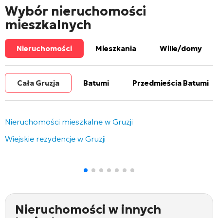
Wybór nieruchomości
mieszkalnych
Nieruchomości
Mieszkania
Wille/domy
Cała Gruzja
Batumi
Przedmieścia Batumi
Nieruchomości mieszkalne w Gruzji
Wiejskie rezydencje w Gruzji
Nieruchomości w innych