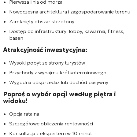
Pierwsza linia od morza
Nowoczesna architektura i zagospodarowanie terenu
Zamknięty obszar strzeżony
Dostęp do infrastruktury: lobby, kawiarnia, fitness,
basen
Atrakcyjność inwestycyjna:
Wysoki popyt ze strony turystów
Przychody z wynajmu krótkoterminowego
Wygodna odsprzedaż lub dochód pasywny
Poproś o wybór opcji według piętra i
widoku!
Opcja ratalna
Szczegółowe obliczenia rentowności
Konsultacja z ekspertem w 10 minut