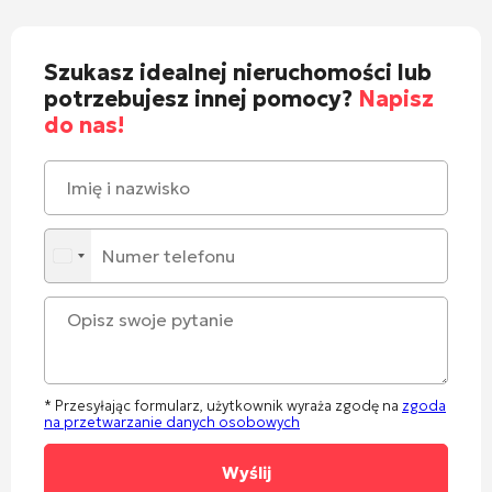
Szukasz idealnej nieruchomości lub
potrzebujesz innej pomocy?
Napisz
do nas!
* Przesyłając formularz, użytkownik wyraża zgodę na
zgoda
na przetwarzanie danych osobowych