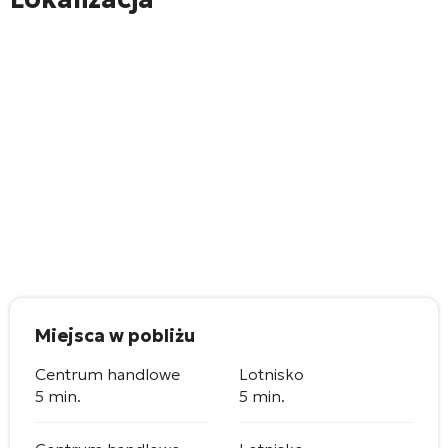
Miejsca w pobliżu
Centrum handlowe
Lotnisko
5 min.
5 min.