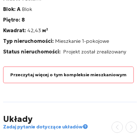
Blok: A
Blok
Piętro: 8
Kwadrat:
42,43
м²
Typ nieruchomości:
Mieszkanie 1-pokojowe
Status nieruchomości:
Projekt został zrealizowany
Przeczytaj więcej o tym kompleksie mieszkaniowym
Układy
Zadaj pytanie dotyczące układów