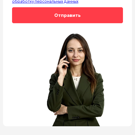
обработку персональных данных
Alternative: