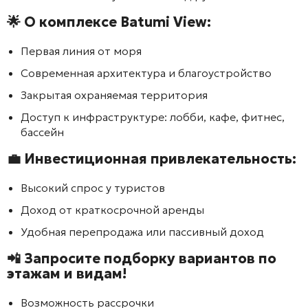
🌟 О комплексе
Batumi View
:
Первая линия от моря
Современная архитектура и благоустройство
Закрытая охраняемая территория
Доступ к инфраструктуре: лобби, кафе, фитнес,
бассейн
💼 Инвестиционная привлекательность:
Высокий спрос у туристов
Доход от краткосрочной аренды
Удобная перепродажа или пассивный доход
📲 Запросите подборку вариантов по
этажам и видам!
Возможность рассрочки