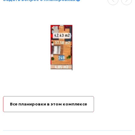
Все планировки в этом комплексе