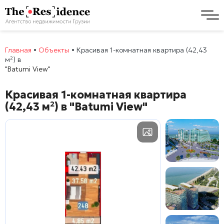
Главная
•
Объекты
•
Красивая 1-комнатная квартира (42,43
м²) в
"Batumi View"
Красивая 1-комнатная квартира
(42,43 м²) в
"Batumi View"