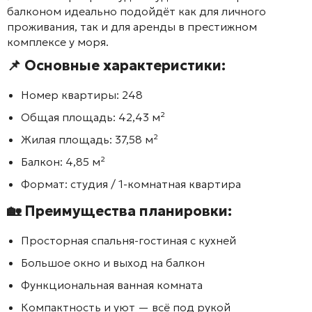
балконом идеально подойдёт как для личного
проживания, так и для аренды в престижном
комплексе у моря.
📌 Основные характеристики:
Номер квартиры:
248
Общая площадь:
42,43 м²
Жилая площадь:
37,58 м²
Балкон:
4,85 м²
Формат:
студия / 1-комнатная квартира
🏡 Преимущества планировки:
Просторная спальня-гостиная с кухней
Большое окно и выход на балкон
Функциональная ванная комната
Компактность и уют — всё под рукой