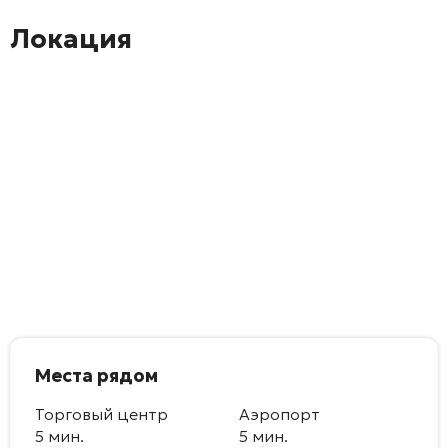
Локация
Места рядом
Торговый центр
Аэропорт
5 мин.
5 мин.