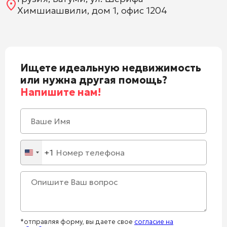
Химшиашвили, дом 1, офис 1204
Ищете идеальную недвижимость
или нужна другая помощь?
Напишите нам!
+1
United
States
+1
*отправляя форму, вы даете свое
согласие на