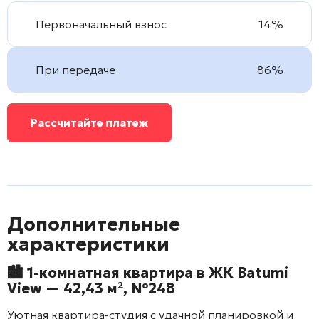
Первоначальный взнос
14%
При передаче
86%
Рассчитайте платеж
Дополнительные
характеристики
🏙 1-комнатная квартира в ЖК
Batumi
View
— 42,43 м², №248
Уютная квартира-студия с удачной планировкой и