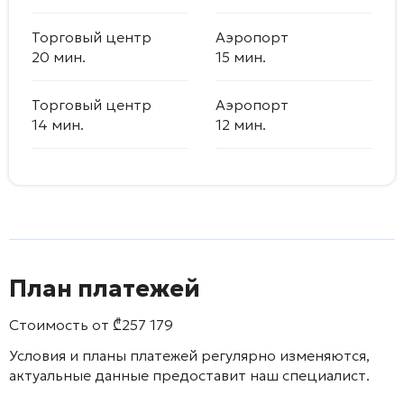
Торговый центр
Аэропорт
20 мин.
15 мин.
Торговый центр
Аэропорт
14 мин.
12 мин.
План платежей
Стоимость от
₾
257 179
Условия и планы платежей регулярно изменяются,
актуальные данные предоставит наш специалист.