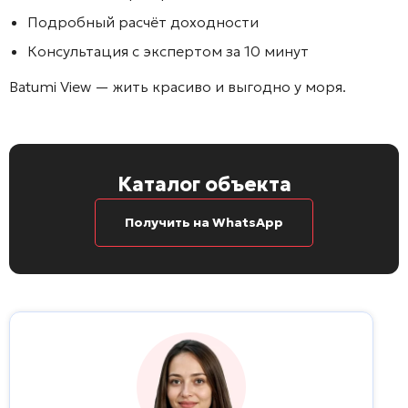
Подробный расчёт доходности
Консультация с экспертом за 10 минут
Batumi View
— жить красиво и выгодно у моря.
Каталог объекта
Получить на WhatsApp