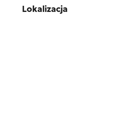
Lokalizacja