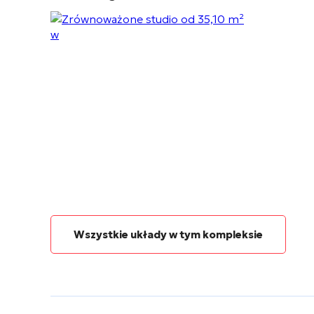
Wszystkie układy w tym kompleksie