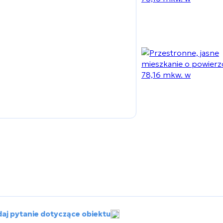
aj pytanie dotyczące obiektu