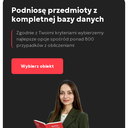
Podniosę przedmioty
z
kompletnej bazy danych
Zgodnie z Twoimi kryteriami wybierzemy
najlepsze opcje spośród ponad 800
przypadków z obliczeniami
Wybierz obiekt