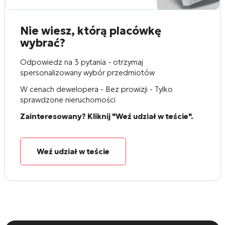
Nie wiesz, którą placówkę
wybrać?
Odpowiedz na 3 pytania - otrzymaj
spersonalizowany wybór przedmiotów
W cenach dewelopera - Bez prowizji - Tylko
sprawdzone nieruchomości
Zainteresowany? Kliknij "Weź udział w teście".
Weź udział w teście