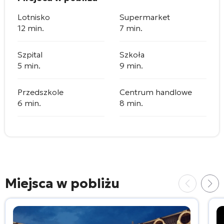
Lotnisko
Supermarket
12 min.
7 min.
Szpital
Szkoła
5 min.
9 min.
Przedszkole
Centrum handlowe
6 min.
8 min.
Miejsca w pobliżu