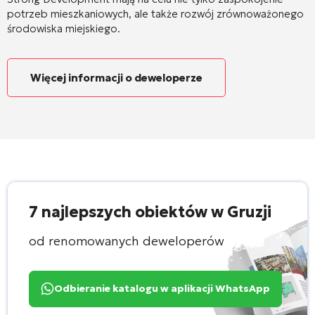
potrzeb mieszkaniowych, ale także rozwój zrównoważonego
środowiska miejskiego.
Więcej informacji o deweloperze
7 najlepszych obiektów w Gruzji
od renomowanych deweloperów
Odbieranie katalogu w aplikacji WhatsApp