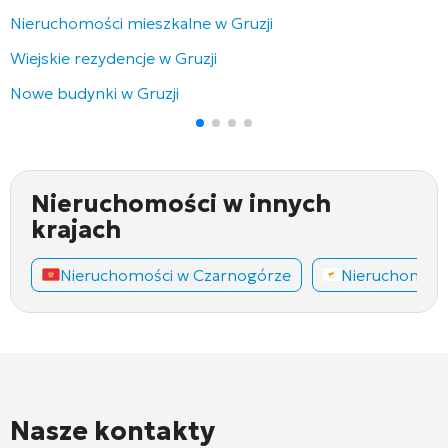
Nieruchomości mieszkalne w Gruzji
Wiejskie rezydencje w Gruzji
Nowe budynki w Gruzji
Nieruchomości w innych
krajach
Nieruchomości w Czarnogórze
Nieruchomośc
Nasze kontakty