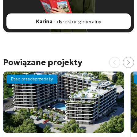
Karina
- dyrektor generalny
Powiązane projekty
Etap przedsprzedaży