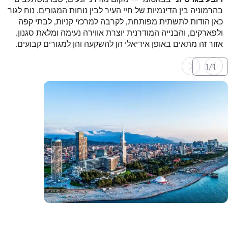
בהרמוניה בין הדינמיות של חיי העיר לבין נוחות המגורים. נוח לגור
כאן הודות לתשתית מפותחת, לקרבה למרכזי קניות, לבתי קפה
ולפארקים, והבנייה המודרנית יוצרת אווירה נעימה ומלאת סגנון.
אזור זה מתאים באופן אידיאלי הן להשקעה והן למגורים קבועים.
1
/
1