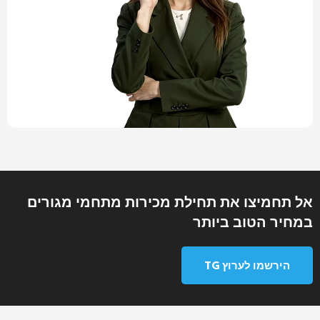
אל תחמיצו את תחילת מכירות מתחמי מגורים
במחיר הטוב ביותר
הירשמו לערוץ TG