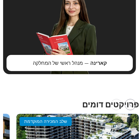
קארינה
— מנהל ראשי של המחלקה
פרויקטים דומים
שלב המכירה המוקדמת