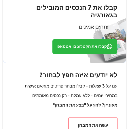
קבלו את 7 הנכסים המובילים
בגאורגיה
ממפתחים אמינים
קבלו את הקטלוג בוואטסאפ
לא יודעים איזה חפץ לבחור?
ענו על 3 שאלות - קבלו מבחר פריטים מותאם אישית
במחירי יזמים - ללא עמלה - רק נכסים מאומתים
מעוניין? לחץ על "בצע את המבחן"
עשה את המבחן