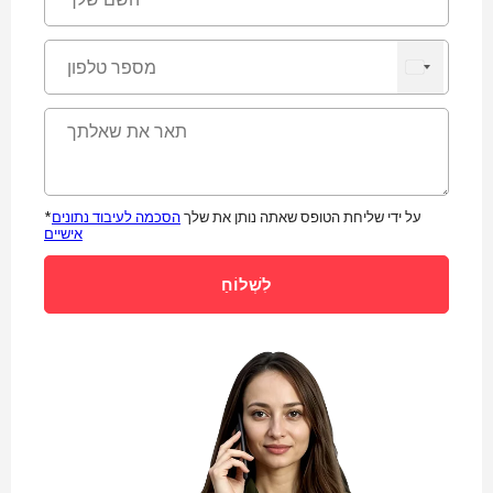
*על ידי שליחת הטופס שאתה נותן את שלך
הסכמה לעיבוד נתונים
אישיים