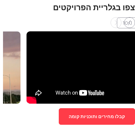
צפו בגלריית הפרויקטים
10
/
1
קבלו מחירים ותוכניות קומה