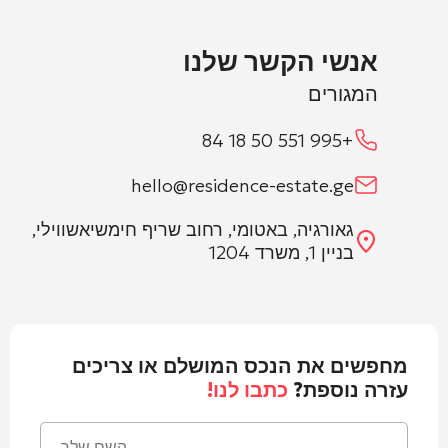
אנשי הקשר שלנו
המגורים
+995 551 50 18 84
hello@residence-estate.ge
גאורגיה, באטומי, רחוב שריף חימשיאשווילי,
בניין 1, משרד 1204
מחפשים את הנכס המושלם או צריכים
עזרה נוספת?
כתבו לנו!