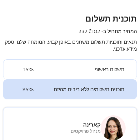
תוכנית תשלום
המחיר מתחיל ב-
102 332
₾
תנאים ותוכניות תשלום משתנים באופן קבוע, המומחה שלנו יספק
מידע עדכני.
תשלום ראשוני
15%
תוכנית תשלומים ללא ריבית מהיזם
85%
קארינה
מנהל פרויקטים