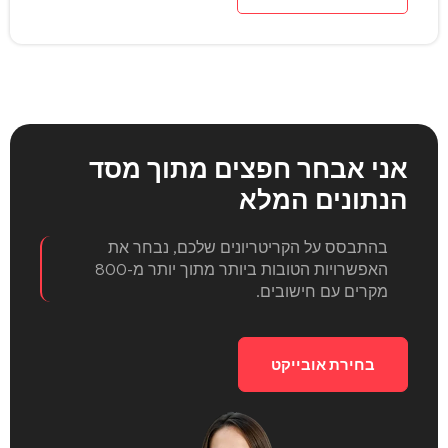
אני אבחר חפצים
מתוך מסד
הנתונים המלא
בהתבסס על הקריטריונים שלכם, נבחר את
האפשרויות הטובות ביותר מתוך יותר מ-800
מקרים עם חישובים.
בחירת אובייקט