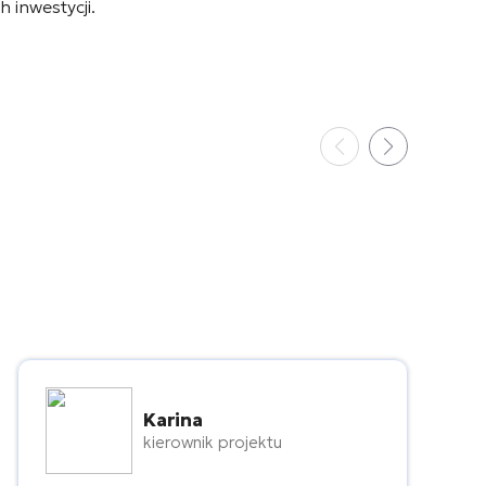
 inwestycji.
Karina
kierownik projektu