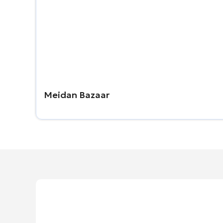
Meidan Bazaar