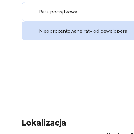
Rata początkowa
Nieoprocentowane raty od dewelopera
Lokalizacja