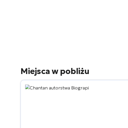
Miejsca w pobliżu