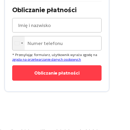
Obliczanie płatności
* Przesyłając formularz, użytkownik wyraża zgodę na
zgoda na przetwarzanie danych osobowych