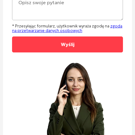
* Przesyłając formularz, użytkownik wyraża zgodę na
zgoda
na przetwarzanie danych osobowych