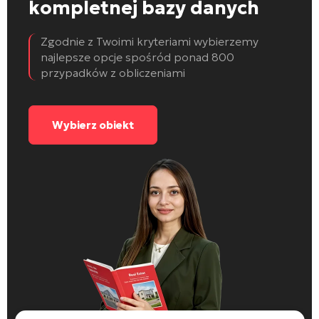
kompletnej bazy danych
Zgodnie z Twoimi kryteriami wybierzemy
najlepsze opcje spośród ponad 800
przypadków z obliczeniami
Wybierz obiekt