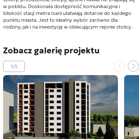
w pobliżu. Doskonała dostępność komunikacyjna i
bliskość stacji metra Isani ułatwiają dotarcie do każdego
punktu miasta. Jest to idealny wybór zarówno dla
rodziny, jak i na inwestycję w obiecującym rejonie stolicy.
Zobacz galerię projektu
1
/
5