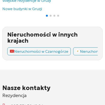
Wiejskie rezydencje w Gruzji
Nowe budynki w Gruzji
Nieruchomości w innych
krajach
Nieruchomości w Czarnogórze
Nieruchomośc
Nasze kontakty
Rezydencja