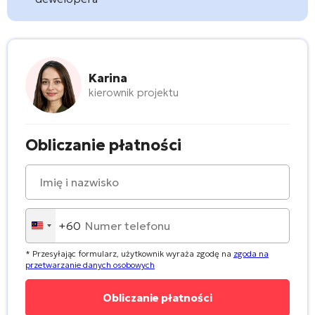
Karina
kierownik projektu
Obliczanie płatności
+60
Malaysia
+60
* Przesyłając formularz, użytkownik wyraża zgodę na
zgoda na
przetwarzanie danych osobowych