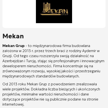
Mekan
Mekan Grup
- to międzynarodowa firma budowlana
założona w 2013 r. przez trzech braci z rodziny Aydemir w
Gruzji. Od tego czasu rozszerzyła swoją działalność na
Azerbejdżan i Turcję, stając się profesjonalnym i innowacyjnym
deweloperem nieruchomości. Firma koncentruje się na
zrównoważonym rozwoju, wysokiej jakości i przestrzeganiu
międzynarodowych standardów budowlanych.
Od 2013 roku Mekan Grup z powodzeniem zrealizowała
wiele projektów. Dokładna liczba bieżących i ukończonych
projektów, minimalne wartości nieruchomości i dane
dotyczące projektów nie są publicznie podane na stronie
internetowej.