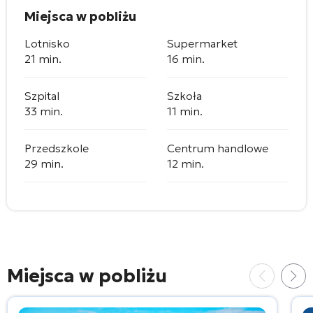
Miejsca w pobliżu
Lotnisko
Supermarket
21 min.
16 min.
Szpital
Szkoła
33 min.
11 min.
Przedszkole
Centrum handlowe
29 min.
12 min.
Miejsca w pobliżu