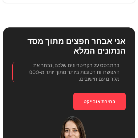
אני אבחר חפצים
מתוך מסד
הנתונים המלא
בהתבסס על הקריטריונים שלכם, נבחר את
האפשרויות הטובות ביותר מתוך יותר מ-800
מקרים עם חישובים.
בחירת אובייקט