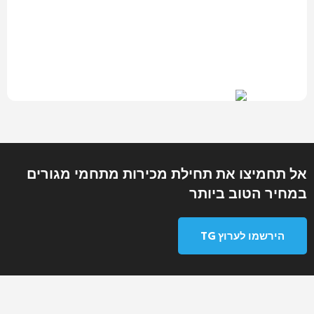
אל תחמיצו את תחילת מכירות מתחמי מגורים
במחיר הטוב ביותר
הירשמו לערוץ TG