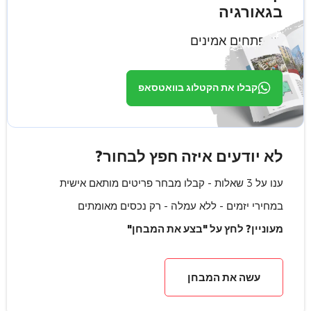
בגאורגיה
ממפתחים אמינים
קבלו את הקטלוג בוואטסאפ
לא יודעים איזה חפץ לבחור?
ענו על 3 שאלות - קבלו מבחר פריטים מותאם אישית
במחירי יזמים - ללא עמלה - רק נכסים מאומתים
מעוניין? לחץ על "בצע את המבחן"
עשה את המבחן