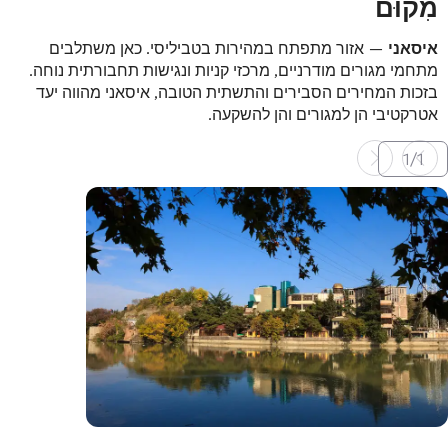
מִקוּם
איסאני
— אזור מתפתח במהירות בטביליסי. כאן משתלבים
מתחמי מגורים מודרניים, מרכזי קניות ונגישות תחבורתית נוחה.
בזכות המחירים הסבירים והתשתית הטובה, איסאני מהווה יעד
אטרקטיבי הן למגורים והן להשקעה.
1
/
1