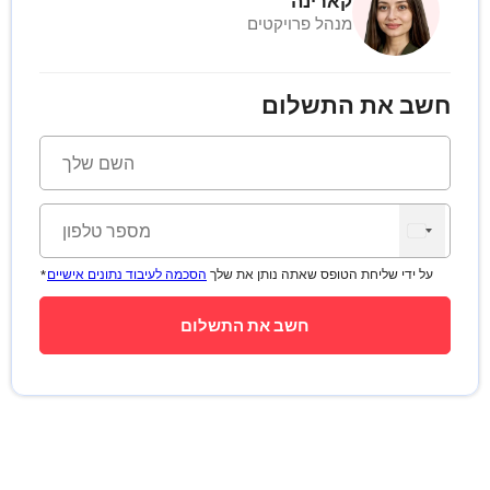
קארינה
מנהל פרויקטים
חשב את התשלום
*על ידי שליחת הטופס שאתה נותן את שלך
הסכמה לעיבוד נתונים אישיים