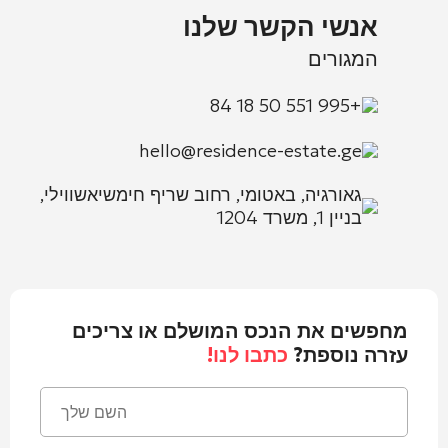
אנשי הקשר שלנו
המגורים
+995 551 50 18 84
hello@residence-estate.ge
גאורגיה, באטומי, רחוב שריף חימשיאשווילי,
בניין 1, משרד 1204
מחפשים את הנכס המושלם או צריכים
עזרה נוספת?
כתבו לנו!