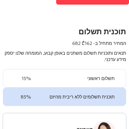
תוכנית תשלום
המחיר מתחיל ב-
162 682
₾
תנאים ותוכניות תשלום משתנים באופן קבוע, המומחה שלנו יספק
מידע עדכני.
תשלום ראשוני
15%
תוכנית תשלומים ללא ריבית מהיזם
85%