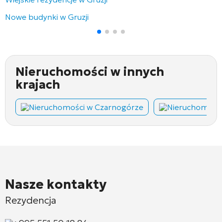
Nowe budynki w Gruzji
Nieruchomości w innych
krajach
Nieruchomości w Czarnogórze
Nieruchomości
Nasze kontakty
Rezydencja