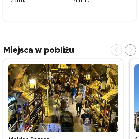
Miejsca w pobliżu