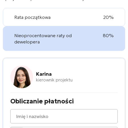
Rata początkowa
20%
Nieoprocentowane raty od
80%
dewelopera
Karina
kierownik projektu
Obliczanie płatności