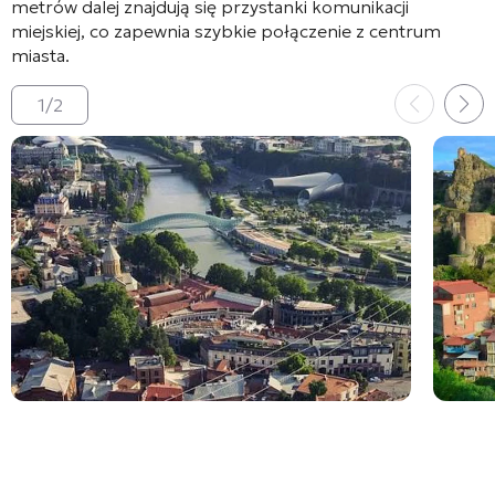
metrów dalej znajdują się przystanki komunikacji
miejskiej, co zapewnia szybkie połączenie z centrum
miasta
.
1
/
2