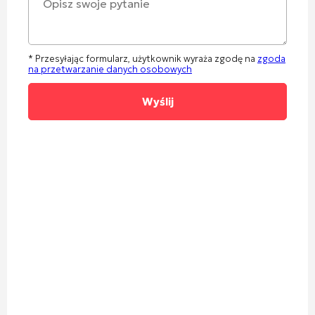
* Przesyłając formularz, użytkownik wyraża zgodę na
zgoda
na przetwarzanie danych osobowych