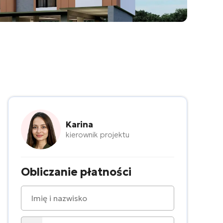
Karina
kierownik projektu
Obliczanie płatności