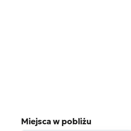
Miejsca w pobliżu