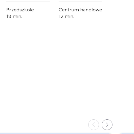
Przedszkole
Centrum handlowe
18 min.
12 min.