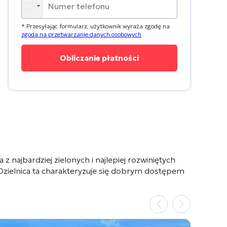
* Przesyłając formularz, użytkownik wyraża zgodę na
zgoda na przetwarzanie danych osobowych
na z najbardziej zielonych i najlepiej rozwiniętych
ne. Dzielnica ta charakteryzuje się dobrym dostępem