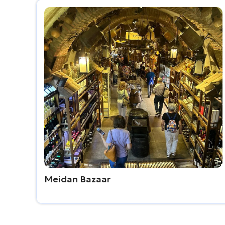
Meidan Bazaar