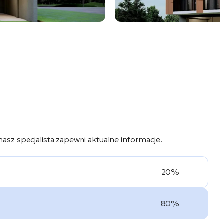
 nasz specjalista zapewni aktualne informacje.
20%
80%