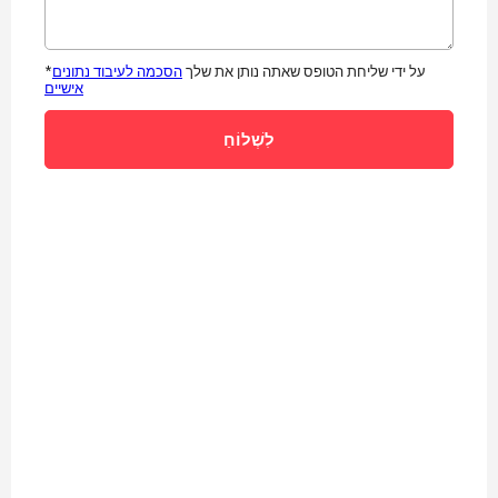
*על ידי שליחת הטופס שאתה נותן את שלך
הסכמה לעיבוד נתונים
אישיים