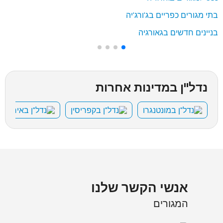
בתי מגורים כפריים בג'ורג'יה
בניינים חדשים בגאורגיה
נדל"ן במדינות אחרות
נדל"ן במונטנגרו
נדל"ן בקפריסין
נדל"ן באיחוד ה
אנשי הקשר שלנו
המגורים