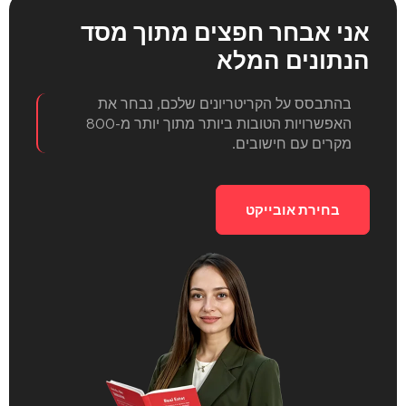
אני אבחר חפצים
מתוך מסד
הנתונים המלא
בהתבסס על הקריטריונים שלכם, נבחר את
האפשרויות הטובות ביותר מתוך יותר מ-800
מקרים עם חישובים.
בחירת אובייקט