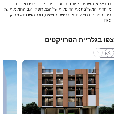
בטביליסי, תשתית מפותחת ונופים פנורמיים יוצרים אווירה
מיוחדת, המשלבת את הדינמיות של המטרופולין עם החמימות של
בית. הפרויקט מציע תנאי רכישה גמישים, כולל משכנתא מבנק
.
TBC
צפו בגלריית הפרויקטים
4
/
1