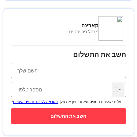
קארינה
מנהל פרויקטים
חשב את התשלום
*על ידי שליחת הטופס שאתה נותן את שלך
הסכמה לעיבוד נתונים אישיים