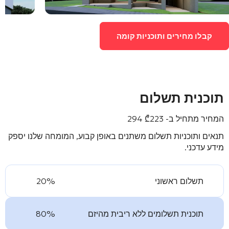
קבלו מחירים ותוכניות קומה
תוכנית תשלום
המחיר מתחיל ב-
223 294
₾
תנאים ותוכניות תשלום משתנים באופן קבוע, המומחה שלנו יספק
מידע עדכני.
תשלום ראשוני
20%
תוכנית תשלומים ללא ריבית מהיזם
80%