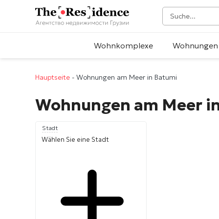
Wohnkomplexe
Wohnungen
Hauptseite
-
Wohnungen am Meer in Batumi
Wohnungen am Meer in
Stadt
Wählen Sie eine Stadt