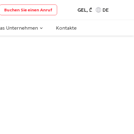
GEL, ₾
DE
Buchen Sie einen Anruf
das Unternehmen
Kontakte