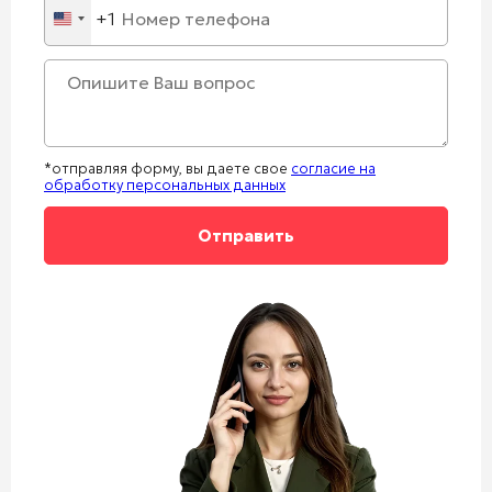
+1
United
States
+1
*отправляя форму, вы даете свое
согласие на
обработку персональных данных