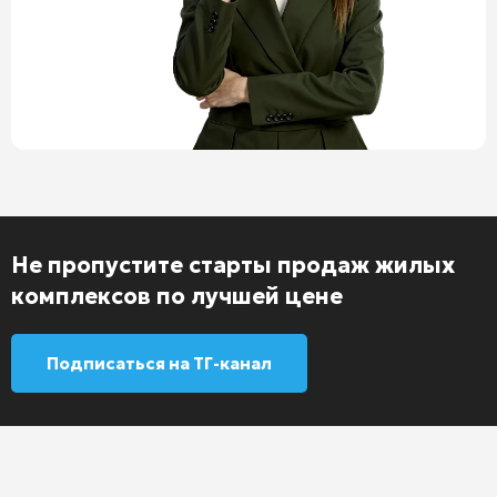
Не пропустите старты продаж жилых
комплексов по лучшей цене
Подписаться на ТГ-канал