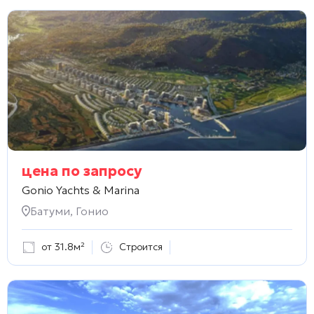
цена по запросу
Gonio Yachts & Marina
Батуми, Гонио
от 31.8м²
Строится