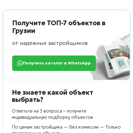
Получите ТОП-7 объектов в
Грузии
от надежных застройщиков
Получить каталог в WhatsApp
Не знаете какой объект
выбрать?
Ответьте на 3 вопроса – получите
индивидуальную подборку объектов
По ценам застройщика — Без комиссии — Только