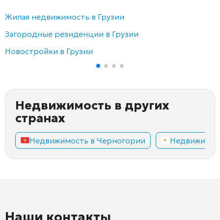
Жилая недвижимость в Грузии
Загородные резиденции в Грузии
Новостройки в Грузии
Недвижимость в других
странах
Недвижимость в Черногории
Недвижимос
Наши контакты