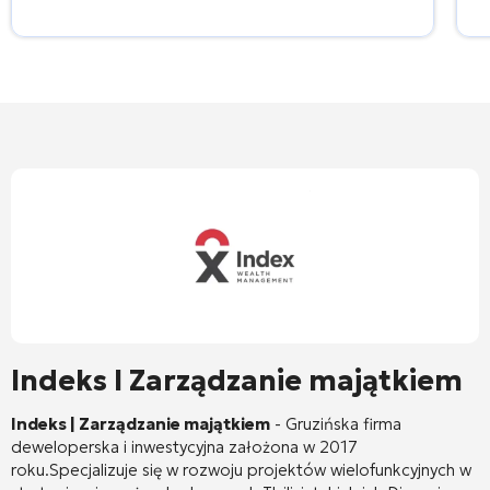
Indeks I Zarządzanie majątkiem
Indeks | Zarządzanie majątkiem
-
Gruzińska firma
deweloperska i inwestycyjna założona w 2017
roku.
Specjalizuje się w rozwoju projektów wielofunkcyjnych w