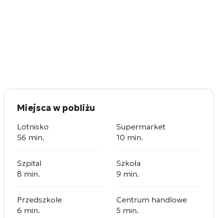
Miejsca w pobliżu
Lotnisko
Supermarket
56 min.
10 min.
Szpital
Szkoła
8 min.
9 min.
Przedszkole
Centrum handlowe
6 min.
5 min.