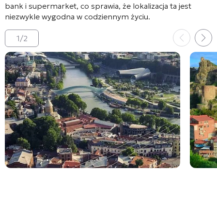
bank i supermarket, co sprawia, że lokalizacja ta jest
niezwykle wygodna w codziennym życiu
.
1
/
2