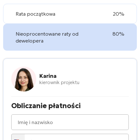
Rata początkowa
20%
Nieoprocentowane raty od
80%
dewelopera
Karina
kierownik projektu
Obliczanie płatności