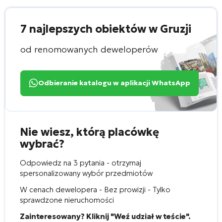
7 najlepszych obiektów w Gruzji
od renomowanych deweloperów
Odbieranie katalogu w aplikacji WhatsApp
Nie wiesz, którą placówkę
wybrać?
Odpowiedz na 3 pytania - otrzymaj
spersonalizowany wybór przedmiotów
W cenach dewelopera - Bez prowizji - Tylko
sprawdzone nieruchomości
Zainteresowany? Kliknij "Weź udział w teście".