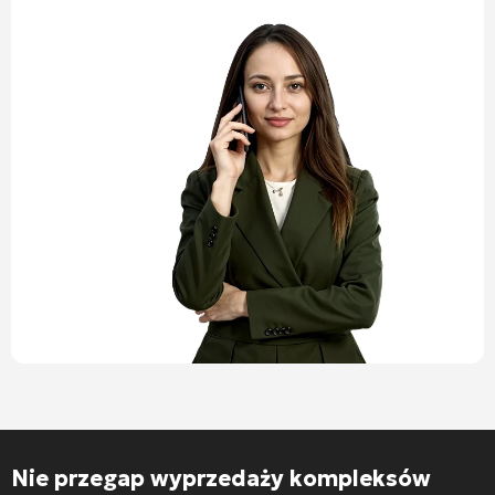
Nie przegap wyprzedaży kompleksów