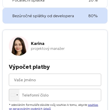
Bezúročné splátky od developera
80%
Karina
projektový manažer
Výpočet platby
* odesláním formuláře dáváte svůj souhlas k tomu, abyste
souhlas
se zpracováním osobních údajů