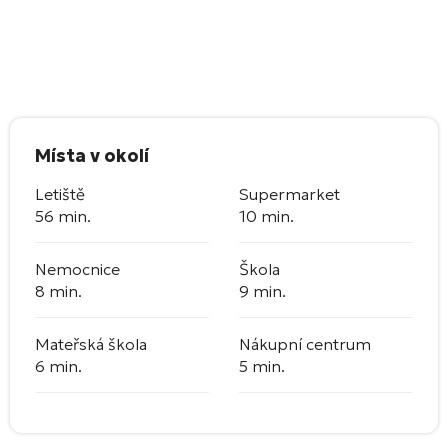
Místa v okolí
Letiště
Supermarket
56 min.
10 min.
Nemocnice
Škola
8 min.
9 min.
Mateřská škola
Nákupní centrum
6 min.
5 min.