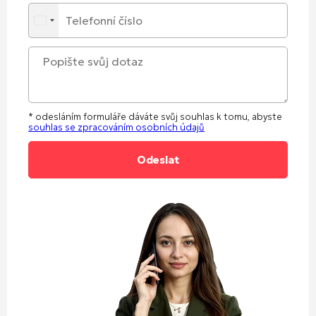
* odesláním formuláře dáváte svůj souhlas k tomu, abyste
souhlas se zpracováním osobních údajů