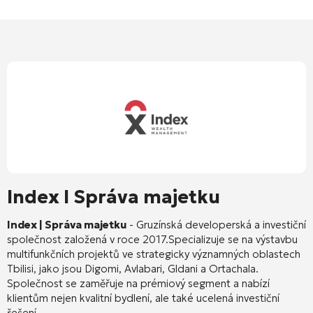
Index I Správa majetku
Index | Správa majetku
-
Gruzínská developerská a investiční
společnost založená v roce 2017.
Specializuje se na výstavbu
multifunkčních projektů ve strategicky významných oblastech
Tbilisi, jako jsou Digomi, Avlabari, Gldani a Ortachala.
Společnost se zaměřuje na prémiový segment a nabízí
klientům nejen kvalitní bydlení, ale také ucelená investiční
řešení.