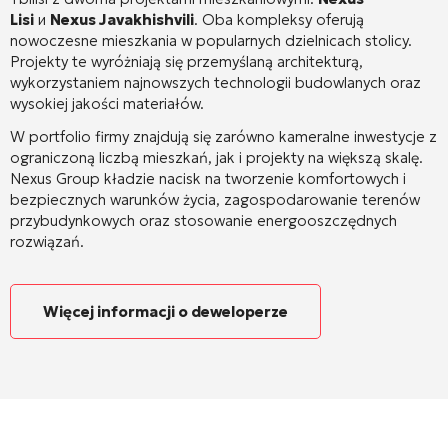
Lisi
и
Nexus Javakhishvili
. Oba kompleksy oferują
nowoczesne mieszkania w popularnych dzielnicach stolicy.
Projekty te wyróżniają się przemyślaną architekturą,
wykorzystaniem najnowszych technologii budowlanych oraz
wysokiej jakości materiałów
.
W portfolio firmy znajdują się zarówno kameralne inwestycje z
ograniczoną liczbą mieszkań, jak i projekty na większą skalę.
Nexus Group kładzie nacisk na tworzenie komfortowych i
bezpiecznych warunków życia, zagospodarowanie terenów
przybudynkowych oraz stosowanie energooszczędnych
rozwiązań
.
Więcej informacji o deweloperze