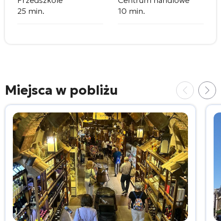
25 min.
10 min.
Miejsca w pobliżu