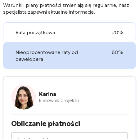
Warunki i plany płatności zmieniają się regularnie, nasz
specjalista zapewni aktualne informacje.
Rata początkowa
20%
Nieoprocentowane raty od
80%
dewelopera
Karina
kierownik projektu
Obliczanie płatności