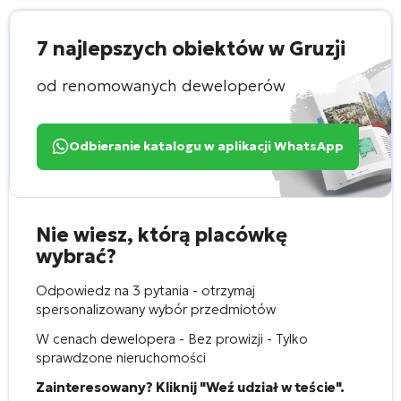
7 najlepszych obiektów w Gruzji
od renomowanych deweloperów
Odbieranie katalogu w aplikacji WhatsApp
Nie wiesz, którą placówkę
wybrać?
Odpowiedz na 3 pytania - otrzymaj
spersonalizowany wybór przedmiotów
W cenach dewelopera - Bez prowizji - Tylko
sprawdzone nieruchomości
Zainteresowany? Kliknij "Weź udział w teście".