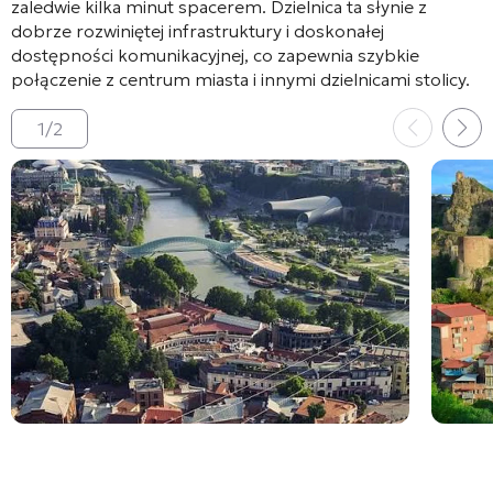
zaledwie kilka minut spacerem
. Dzielnica ta słynie z
dobrze rozwiniętej infrastruktury i doskonałej
dostępności komunikacyjnej, co zapewnia szybkie
połączenie z centrum miasta i innymi dzielnicami stolicy
.
1
/
2