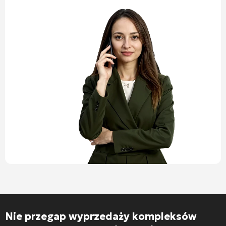
Nie przegap wyprzedaży kompleksów