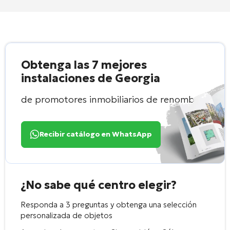
Obtenga las 7 mejores
instalaciones de Georgia
de promotores inmobiliarios de renombre
Recibir catálogo en WhatsApp
¿No sabe qué centro elegir?
Responda a 3 preguntas y obtenga una selección
personalizada de objetos