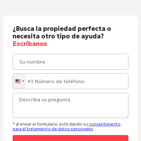
¿Busca la propiedad perfecta o
necesita otro tipo de ayuda?
Escríbanos
+1
United
States
+1
* al enviar el formulario, está dando su
consentimiento
para el tratamiento de datos personales