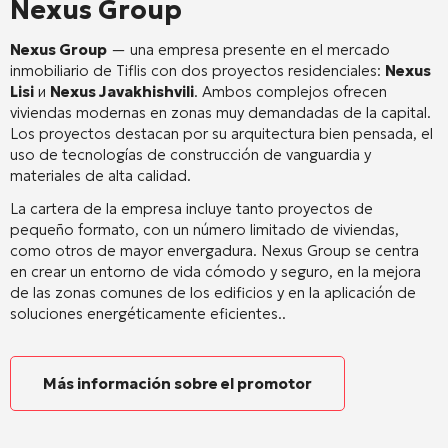
Nexus Group
Nexus Group
— una empresa presente en el mercado
inmobiliario de Tiflis con dos proyectos residenciales:
Nexus
Lisi
и
Nexus Javakhishvili
. Ambos complejos ofrecen
viviendas modernas en zonas muy demandadas de la capital.
Los proyectos destacan por su arquitectura bien pensada, el
uso de tecnologías de construcción de vanguardia y
materiales de alta calidad
.
La cartera de la empresa incluye tanto proyectos de
pequeño formato, con un número limitado de viviendas,
como otros de mayor envergadura. Nexus Group se centra
en crear un entorno de vida cómodo y seguro, en la mejora
de las zonas comunes de los edificios y en la aplicación de
soluciones energéticamente eficientes.
.
Más información sobre el promotor