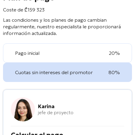
Coste de
₾
159 323
Las condiciones y los planes de pago cambian
regularmente, nuestro especialista le proporcionará
información actualizada.
Pago inicial
20%
Cuotas sin intereses del promotor
80%
Karina
jefe de proyecto