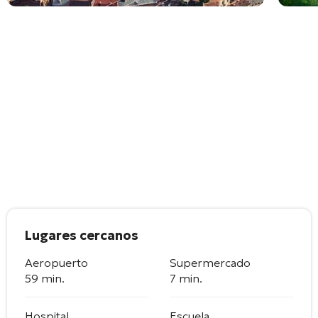
Lugares cercanos
Aeropuerto
Supermercado
59 min.
7 min.
Hospital
Escuela