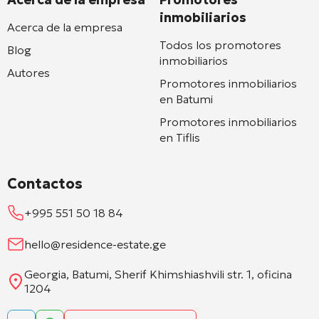
inmobiliarios
Acerca de la empresa
Todos los promotores
Blog
inmobiliarios
Autores
Promotores inmobiliarios
en Batumi
Promotores inmobiliarios
en Tiflis
Contactos
+995 551 50 18 84
hello@residence-estate.ge
Georgia, Batumi, Sherif Khimshiashvili str. 1, oficina
1204