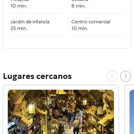
10 min.
8 min.
Jardín de infancia
Centro comercial
25 min.
10 min.
Lugares cercanos