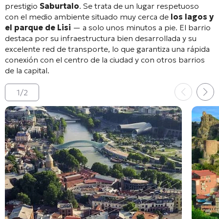
prestigio
Saburtalo
. Se trata de un lugar respetuoso
con el medio ambiente situado muy cerca de
los lagos y
el parque de Lisi
— a solo unos minutos a pie
. El barrio
destaca por su infraestructura bien desarrollada y su
excelente red de transporte, lo que garantiza una rápida
conexión con el centro de la ciudad y con otros barrios
de la capital
.
1
/
2