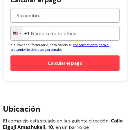
Calcular el pago
+1
United
States
* al enviar el formulario, está dando su
consentimiento para el
+1
tratamiento de datos personales
Ubicación
El complejo está situado en la siguiente dirección:
Calle
Elguji Amashukeli, 10
, en un barrio de