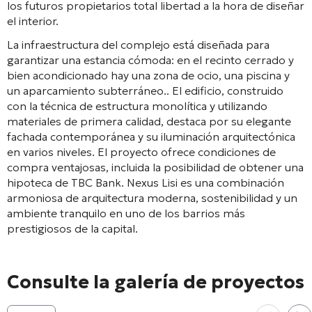
los futuros propietarios total libertad a la hora de diseñar
el interior
.
La infraestructura del complejo está diseñada para
garantizar una estancia cómoda: en el recinto cerrado y
bien acondicionado hay una zona de ocio, una piscina y
un aparcamiento subterráneo.
. El edificio, construido
con la técnica de estructura monolítica y utilizando
materiales de primera calidad, destaca por su elegante
fachada contemporánea y su iluminación arquitectónica
en varios niveles
. El proyecto ofrece condiciones de
compra ventajosas, incluida la posibilidad de obtener una
hipoteca de TBC Bank
. Nexus Lisi es una combinación
armoniosa de arquitectura moderna, sostenibilidad y un
ambiente tranquilo en uno de los barrios más
prestigiosos de la capital.
Consulte la galería de proyectos