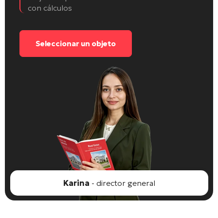
con cálculos
Seleccionar un objeto
Karina
- director general