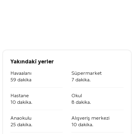
Yakındaki yerler
Havaalanı
Süpermarket
59 dakika
7 dakika.
Hastane
Okul
10 dakika.
8 dakika.
Anaokulu
Alışveriş merkezi
25 dakika.
10 dakika.