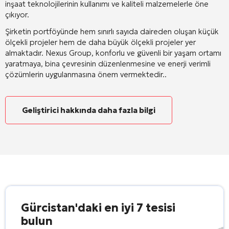
inşaat teknolojilerinin kullanımı ve kaliteli malzemelerle öne
çıkıyor
.
Şirketin portföyünde hem sınırlı sayıda daireden oluşan küçük
ölçekli projeler hem de daha büyük ölçekli projeler yer
almaktadır. Nexus Group, konforlu ve güvenli bir yaşam ortamı
yaratmaya, bina çevresinin düzenlenmesine ve enerji verimli
çözümlerin uygulanmasına önem vermektedir.
.
Geliştirici hakkında daha fazla bilgi
Gürcistan'daki en iyi 7 tesisi
bulun