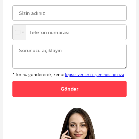
* formu göndererek, kendi
kişisel verilerin işlenmesine rıza