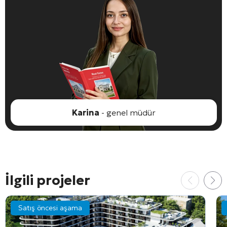
Karina
- genel müdür
İlgili projeler
Satış öncesi aşama