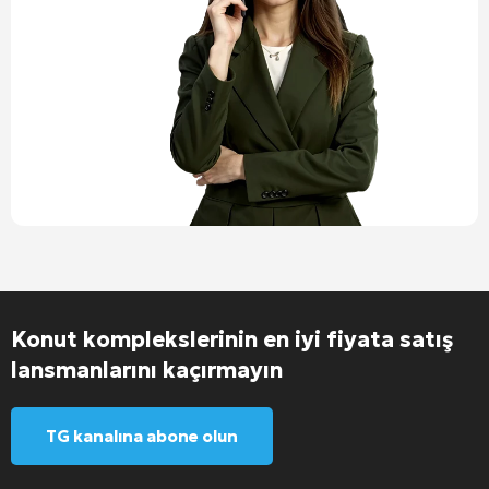
Konut komplekslerinin en iyi fiyata satış
lansmanlarını kaçırmayın
TG kanalına abone olun