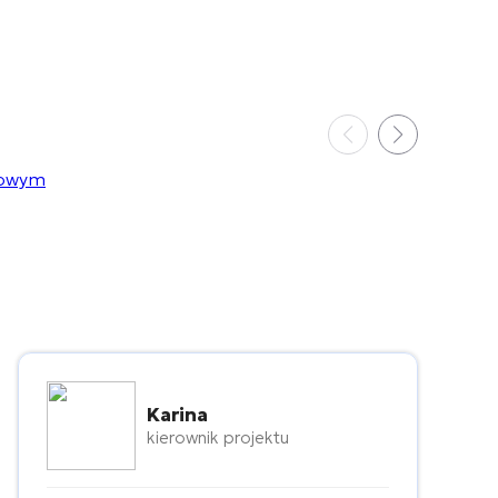
Karina
kierownik projektu