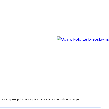
 nasz specjalista zapewni aktualne informacje.