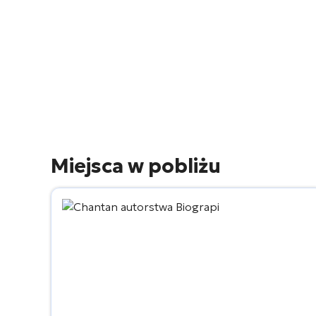
Miejsca w pobliżu