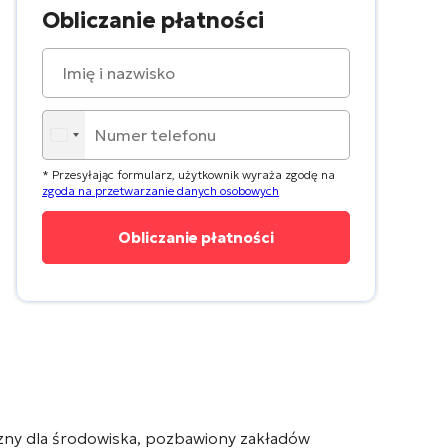
Obliczanie płatności
* Przesyłając formularz, użytkownik wyraża zgodę na
zgoda na przetwarzanie danych osobowych
jazny dla środowiska, pozbawiony zakładów