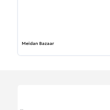
Meidan Bazaar