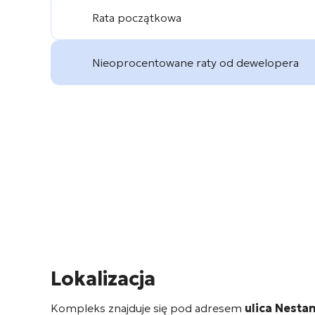
Rata początkowa
Nieoprocentowane raty od dewelopera
Lokalizacja
Kompleks znajduje się pod adresem
ulica Nesta