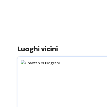
Luoghi vicini