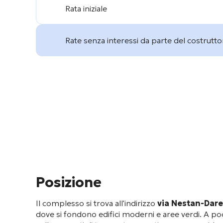
Rata iniziale
Rate senza interessi da parte del costrutto
Posizione
Il complesso si trova all'indirizzo
via Nestan-Dare
dove si fondono edifici moderni e aree verdi
. A po