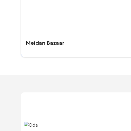
Meidan Bazaar