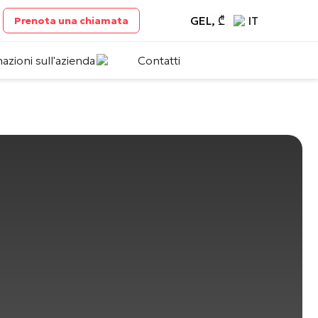
GEL, ₾
IT
Prenota una chiamata
azioni sull'azienda
Contatti