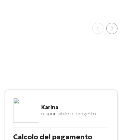
Karina
responsabile di progetto
Calcolo del pagamento