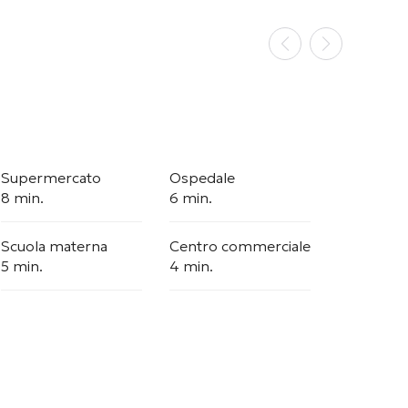
Supermercato
Ospedale
8 min.
6 min.
Scuola materna
Centro commerciale
5 min.
4 min.