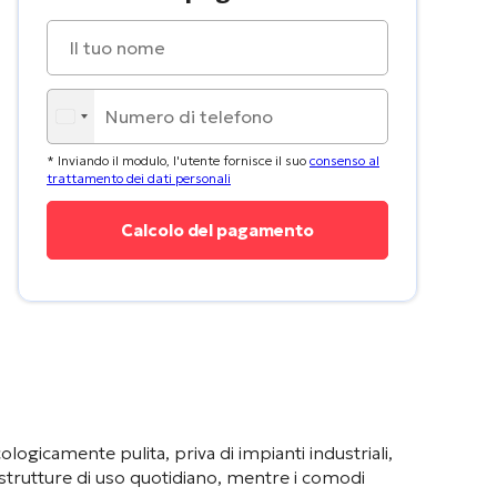
* Inviando il modulo, l'utente fornisce il suo
consenso al
trattamento dei dati personali
cologicamente pulita, priva di impianti industriali
,
strutture di uso quotidiano
, mentre i comodi