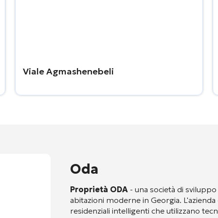
Viale Agmashenebeli
Oda
Proprietà ODA
- una società di sviluppo
abitazioni moderne in Georgia. L'azienda 
residenziali intelligenti che utilizzano te