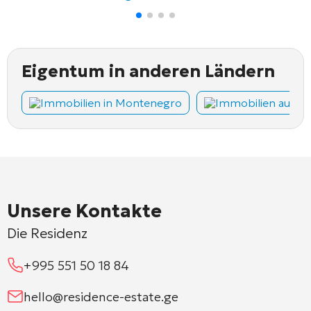
Eigentum in anderen Ländern
Immobilien in Montenegro
Immobilien auf Z
Unsere Kontakte
Die Residenz
+995 551 50 18 84
hello@residence-estate.ge