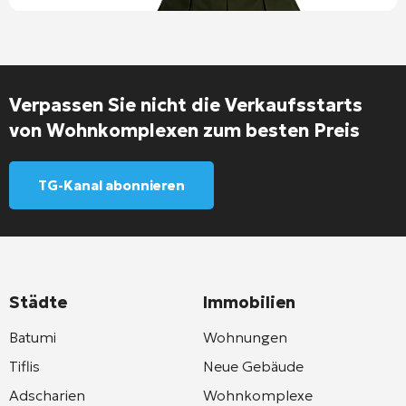
Verpassen Sie nicht die Verkaufsstarts
von Wohnkomplexen zum besten Preis
TG-Kanal abonnieren
Städte
Immobilien
Batumi
Wohnungen
Tiflis
Neue Gebäude
Adscharien
Wohnkomplexe