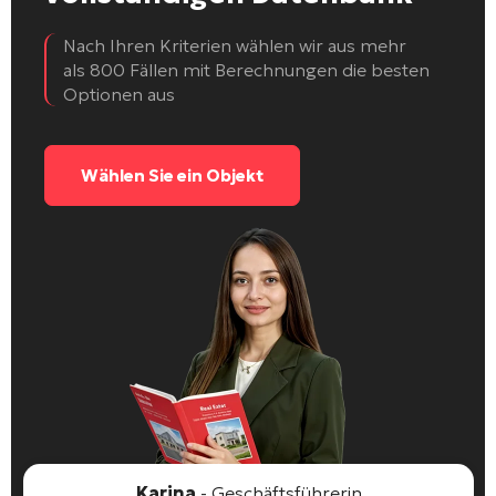
Nach Ihren Kriterien wählen wir aus mehr
als 800 Fällen mit Berechnungen die besten
Optionen aus
Wählen Sie ein Objekt
Karina
- Geschäftsführerin