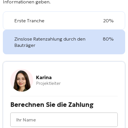
Informationen geben.
Erste Tranche
20%
Zinslose Ratenzahlung durch den
80%
Bauträger
Karina
Projektleiter
Berechnen Sie die Zahlung