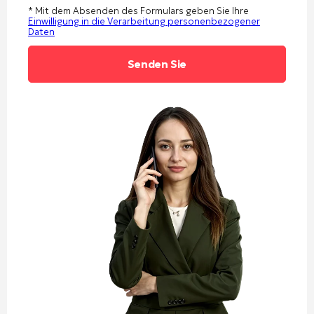
* Mit dem Absenden des Formulars geben Sie Ihre
Einwilligung in die Verarbeitung personenbezogener
Daten