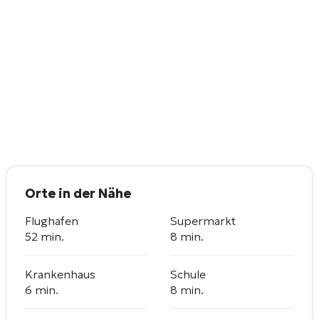
Orte in der Nähe
Flughafen
Supermarkt
52 min.
8 min.
Krankenhaus
Schule
6 min.
8 min.