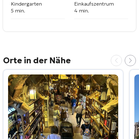
Kindergarten
Einkaufszentrum
5 min.
4 min.
Orte in der Nähe