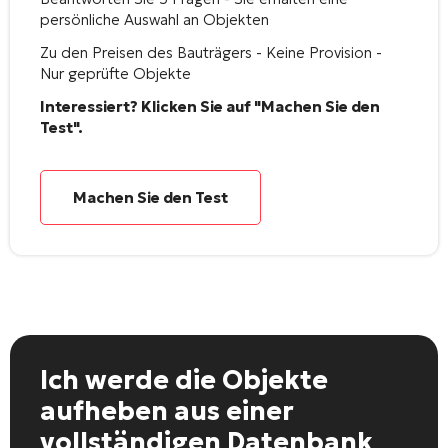
persönliche Auswahl an Objekten
Zu den Preisen des Bauträgers - Keine Provision -
Nur geprüfte Objekte
Interessiert? Klicken Sie auf "Machen Sie den
Test".
Machen Sie den Test
Ich werde die Objekte
aufheben
aus einer
vollständigen Datenbank