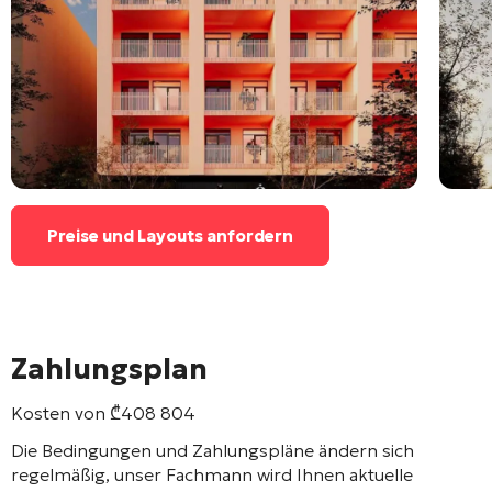
Preise und Layouts anfordern
Zahlungsplan
Kosten von
₾
408 804
Die Bedingungen und Zahlungspläne ändern sich
regelmäßig, unser Fachmann wird Ihnen aktuelle