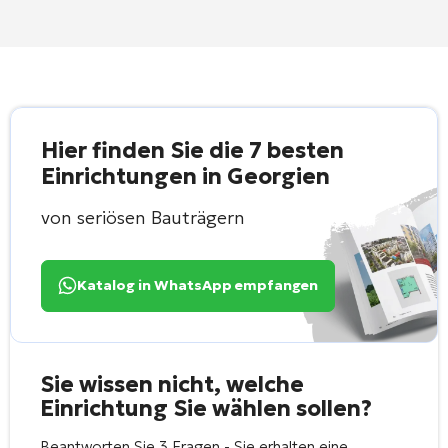
Hier finden Sie die 7 besten
Einrichtungen in Georgien
von seriösen Bauträgern
Katalog in WhatsApp empfangen
Sie wissen nicht, welche
Einrichtung Sie wählen sollen?
Beantworten Sie 3 Fragen - Sie erhalten eine