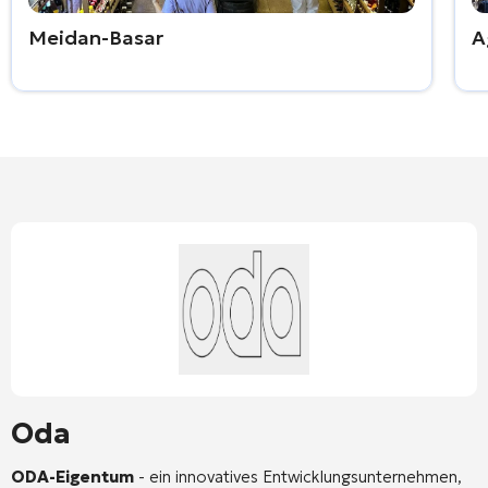
Meidan-Basar
A
Oda
ODA-Eigentum
- ein innovatives Entwicklungsunternehmen,