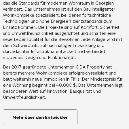
das die Standards für modernen Wohnraum in Georgien
verändert. Das Unternehmen ist auf den Bau intelligenter
Wohnkomplexe spezialisiert, bei denen fortschrittliche
Technologien und hohe Energieeffizienzstandards zum
Einsatz kommen. Die Projekte sind auf Komfort, Sicherheit
und Umweltfreundlichkeit ausgerichtet und schaffen eine
neue Lebensqualität für die Bewohner. Jede Anlage wird mit
dem Schwerpunkt auf nachhaltiger Entwicklung und
durchdachter Infrastruktur entwickelt und verbindet
modernes Design und Funktionalität.
Das 2017 gegründete Unternehmen ODA Property hat
bereits mehrere Wohnkomplexe erfolgreich realisiert und
baut weiterhin neue Immobilien in Tiflis. Der Mindestpreis für
eine Wohnung beginnt bei 40.000 $. Das Unternehmen legt
besonderen Wert auf Innovation, Bauqualität und
Umweltfreundlichkeit.
Mehr über den Entwickler