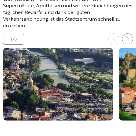
Supermärkte, Apotheken und weitere Einrichtungen des
täglichen Bedarfs
, und dank der guten
Verkehrsanbindung ist das Stadtzentrum schnell zu
erreichen
.
1
/
2