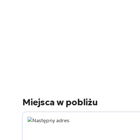
Miejsca w pobliżu