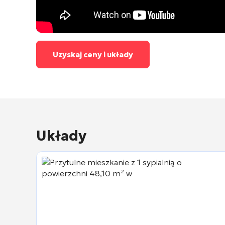
Uzyskaj ceny i układy
Układy