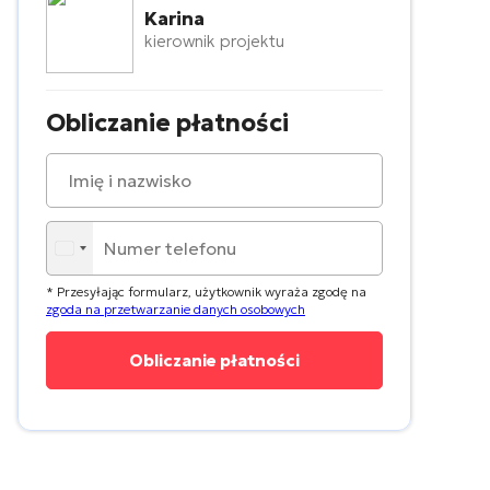
Karina
kierownik projektu
Obliczanie płatności
* Przesyłając formularz, użytkownik wyraża zgodę na
zgoda na przetwarzanie danych osobowych