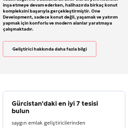
inşa etmeye devam ederken, halihazırda birkaç konut
kompleksini başarıyla gerçekleştirmiştir. One
Development, sadece konut değil, yaşamak ve yatırım
yapmak için konforlu ve modern alanlar yaratmaya
çalışmaktadır.
Geliştirici hakkında daha fazla bilgi
Gürcistan'daki en iyi 7 tesisi
bulun
saygın emlak geliştiricilerinden