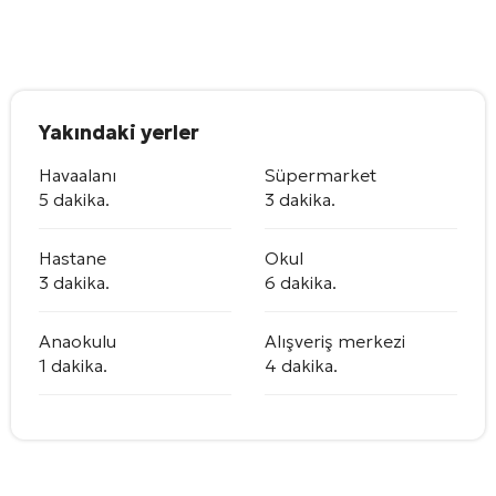
Yakındaki yerler
Havaalanı
Süpermarket
5 dakika.
3 dakika.
Hastane
Okul
3 dakika.
6 dakika.
Anaokulu
Alışveriş merkezi
1 dakika.
4 dakika.