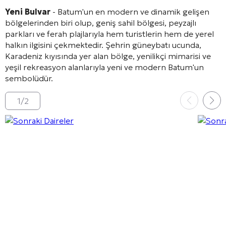
Yeni Bulvar
- Batum'un en modern ve dinamik gelişen
bölgelerinden biri olup, geniş sahil bölgesi, peyzajlı
parkları ve ferah plajlarıyla hem turistlerin hem de yerel
halkın ilgisini çekmektedir. Şehrin güneybatı ucunda,
Karadeniz kıyısında yer alan bölge, yenilikçi mimarisi ve
yeşil rekreasyon alanlarıyla yeni ve modern Batum'un
sembolüdür.
1
/
2