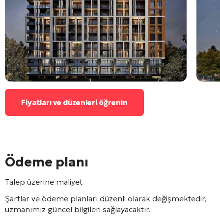
Fiyatları ve düzenleri öğrenin
Ödeme planı
Talep üzerine maliyet
Şartlar ve ödeme planları düzenli olarak değişmektedir,
uzmanımız güncel bilgileri sağlayacaktır.