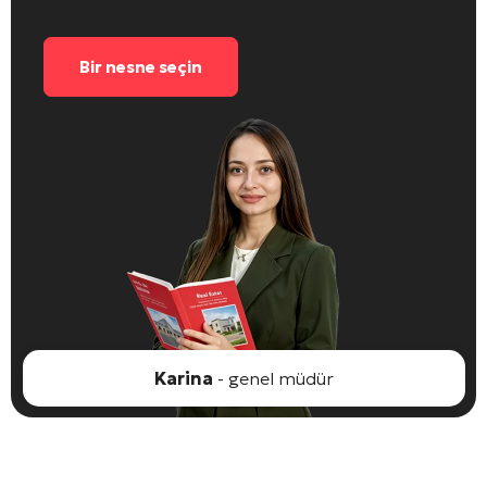
Bir nesne seçin
Karina
- genel müdür