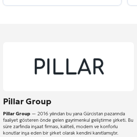
Pillar Group
Pillar Group
— 2016 yılından bu yana Gürcistan pazarında
faaliyet gösteren önde gelen gayrimenkul geliştirme şirketi
. Bu
süre zarfında inşaat firması, kaliteli, modern ve konforlu
konutlar inşa eden bir şirket olarak kendini kanıtlamıştır
.