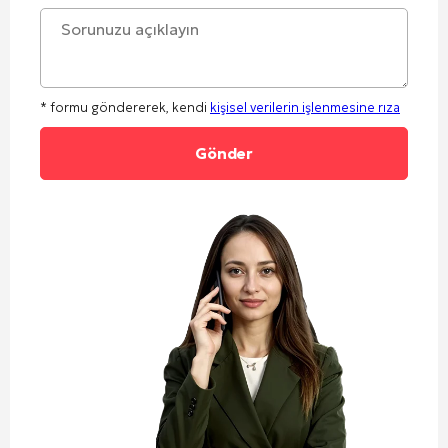
* formu göndererek, kendi
kişisel verilerin işlenmesine rıza