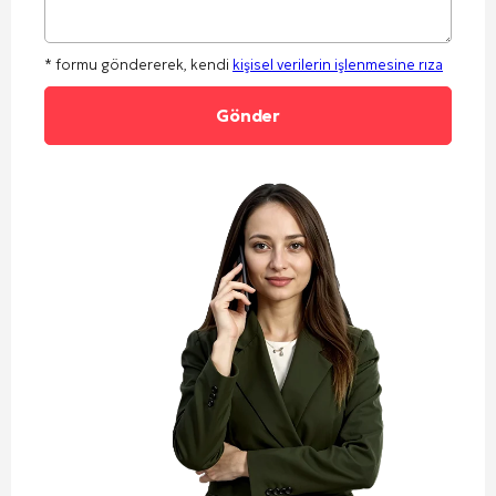
* formu göndererek, kendi
kişisel verilerin işlenmesine rıza