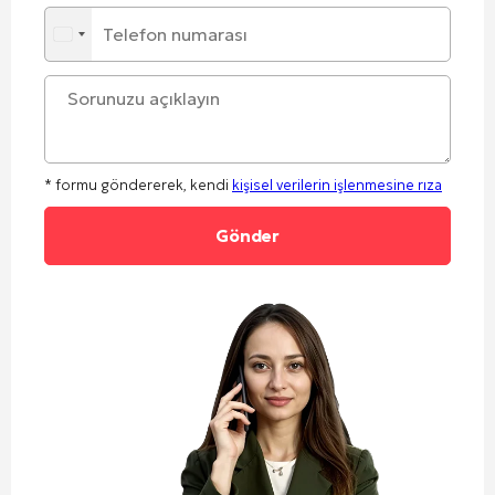
* formu göndererek, kendi
kişisel verilerin işlenmesine rıza