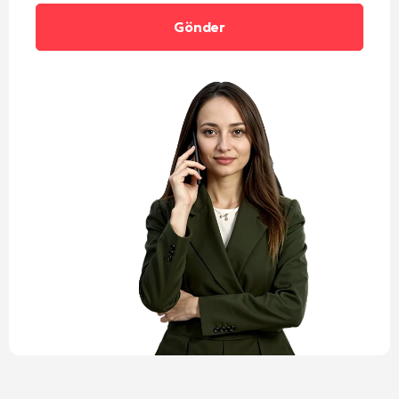
Alternative: