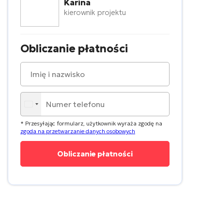
Karina
kierownik projektu
Obliczanie płatności
* Przesyłając formularz, użytkownik wyraża zgodę na
zgoda na przetwarzanie danych osobowych