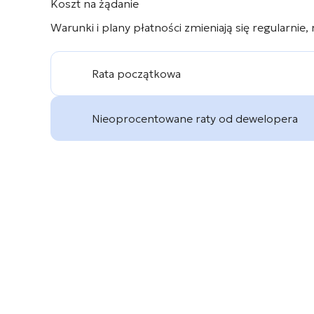
Koszt na żądanie
Warunki i plany płatności zmieniają się regularnie,
Rata początkowa
Nieoprocentowane raty od dewelopera