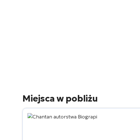
Miejsca w pobliżu