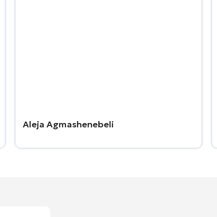
Aleja Agmashenebeli