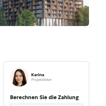
Karina
Projektleiter
Berechnen Sie die Zahlung