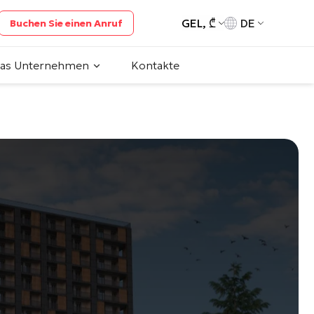
GEL, ₾
DE
Buchen Sie einen Anruf
das Unternehmen
Kontakte