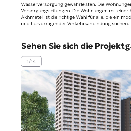
Wasserversorgung gewährleisten
. Die Wohnunge
Versorgungsleitungen
. Die Wohnungen mit einer F
Akhmeteli ist die richtige Wahl für alle, die ein
und hervorragender Verkehrsanbindung suchen.
Sehen Sie sich die Projektg
1
/
14