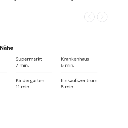
 Nähe
Supermarkt
Krankenhaus
7 min.
6 min.
Kindergarten
Einkaufszentrum
11 min.
8 min.