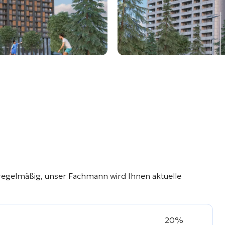
regelmäßig, unser Fachmann wird Ihnen aktuelle
20%