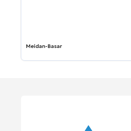
Meidan-Basar