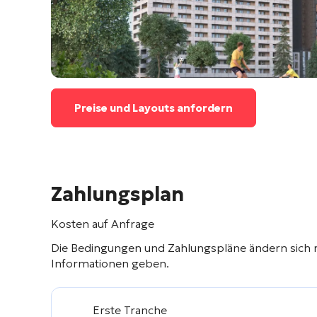
Preise und Layouts anfordern
Zahlungsplan
Kosten auf Anfrage
Die Bedingungen und Zahlungspläne ändern sich 
Informationen geben.
Erste Tranche