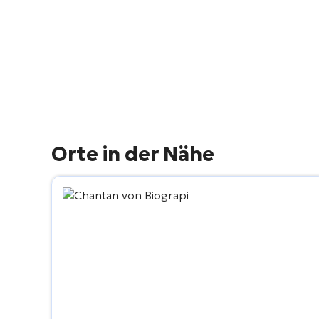
Orte in der Nähe