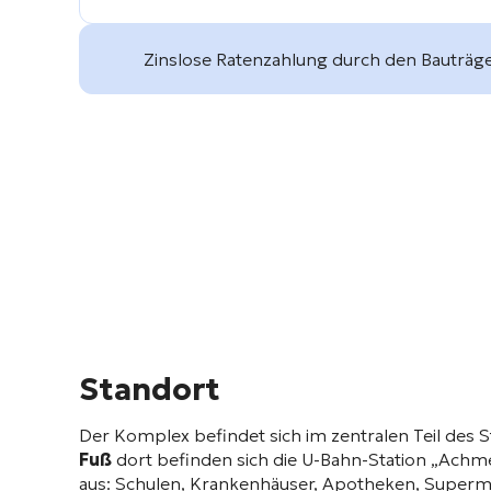
Zinslose Ratenzahlung durch den Bauträg
Standort
Der Komplex befindet sich im zentralen Teil des S
Fuß
dort befinden sich die U-Bahn-Station „Achm
aus: Schulen, Krankenhäuser, Apotheken, Supermä