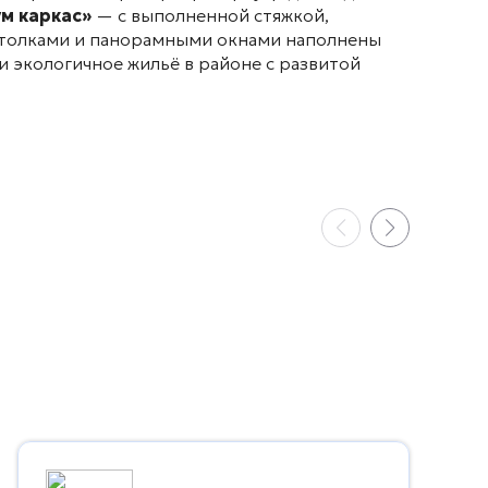
м каркас»
— с выполненной стяжкой,
потолками и панорамными окнами наполнены
и экологичное жильё в районе с развитой