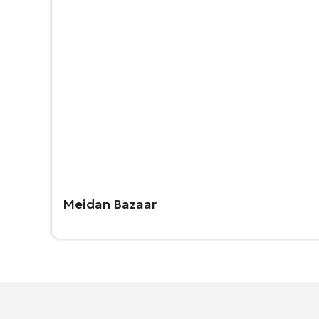
Meidan Bazaar