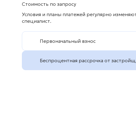
Стоимость по запросу
Условия и планы платежей регулярно изменяю
специалист.
Первоначальный взнос
Беспроцентная рассрочка от застройщ