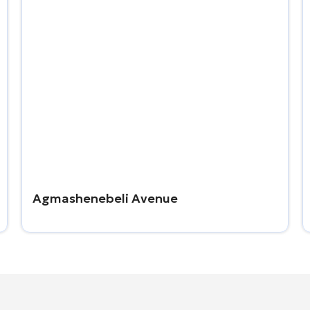
Agmashenebeli Avenue