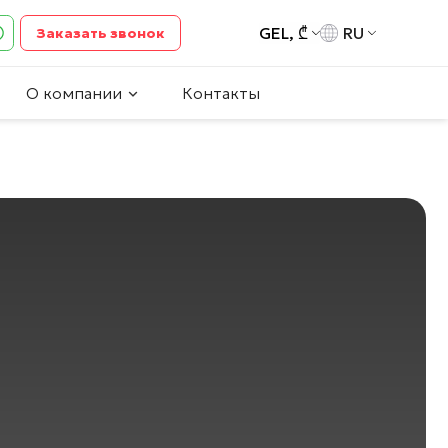
GEL, ₾
RU
Заказать звонок
О компании
Контакты