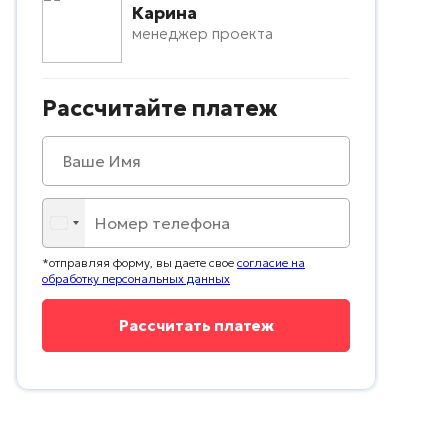
Карина
менеджер проекта
Рассчитайте платеж
*отправляя форму, вы даете свое
согласие на
обработку персональных данных