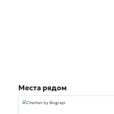
Места рядом