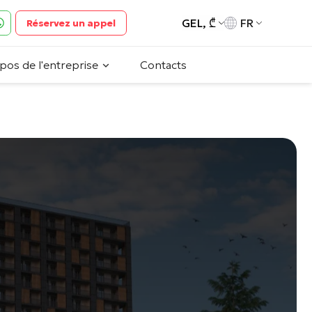
GEL, ₾
FR
Réservez un appel
pos de l'entreprise
Contacts