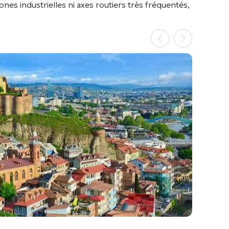
ni zones industrielles ni axes routiers très fréquentés,