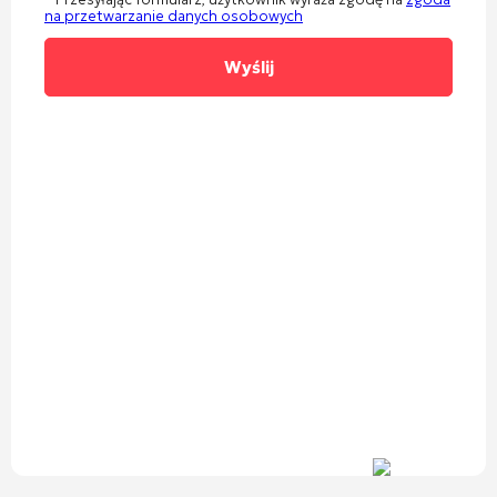
na przetwarzanie danych osobowych