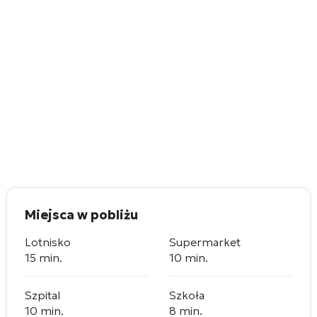
Miejsca w pobliżu
Lotnisko
Supermarket
15 min.
10 min.
Szpital
Szkoła
10 min.
8 min.