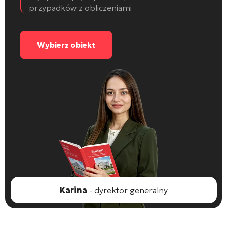
przypadków z obliczeniami
Wybierz obiekt
Karina
- dyrektor generalny