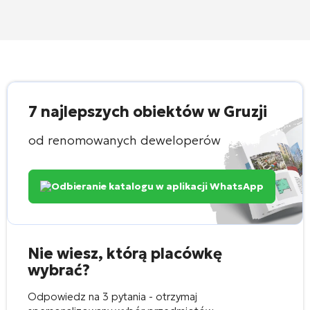
7 najlepszych obiektów w Gruzji
od renomowanych deweloperów
Odbieranie katalogu w aplikacji WhatsApp
Nie wiesz, którą placówkę
wybrać?
Odpowiedz na 3 pytania - otrzymaj