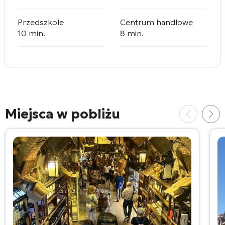
Przedszkole
Centrum handlowe
10 min.
8 min.
Miejsca w pobliżu