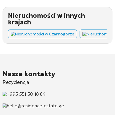
Nieruchomości w innych
krajach
Nieruchomości w Czarnogórze
Nieruchomości
Nasze kontakty
Rezydencja
+995 551 50 18 84
hello@residence-estate.ge