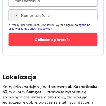
* Przesyłając formularz, użytkownik wyraża zgodę na
zgoda na
przetwarzanie danych osobowych
Lokalizacja
Kompleks znajduje się pod adresem
ul. Kachetinska,
63
, w okolicy
Samgori
. Dzielnica ta wyróżnia się
spokojnym charakterem zabudowy, zachowując
jednocześnie dobre połączenia z tętniącymi życiem