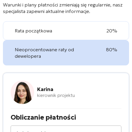
Warunki i plany płatności zmieniają się regularnie, nasz
specjalista zapewni aktualne informacje.
Rata początkowa
20%
Nieoprocentowane raty od
80%
dewelopera
Karina
kierownik projektu
Obliczanie płatności