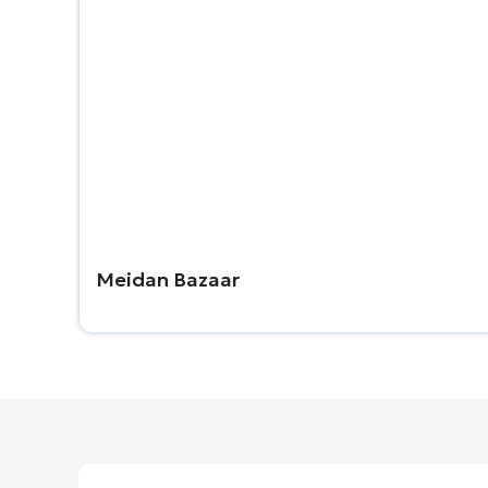
Meidan Bazaar