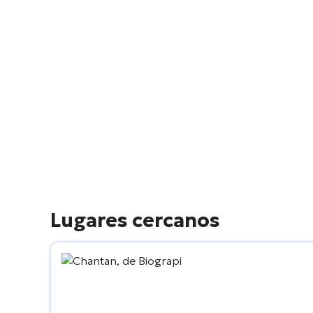
Lugares cercanos