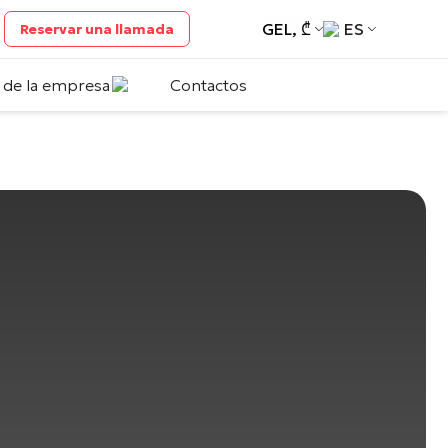
GEL, ₾
ES
Reservar una llamada
 de la empresa
Contactos