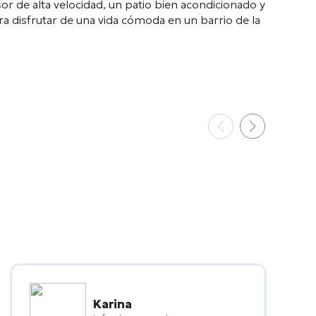
sor de alta velocidad
, un patio bien acondicionado y
a disfrutar de una vida cómoda en un barrio de la
Karina