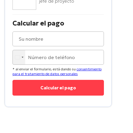
jefe de proyecto
Calcular el pago
* al enviar el formulario, está dando su
consentimiento
para el tratamiento de datos personales