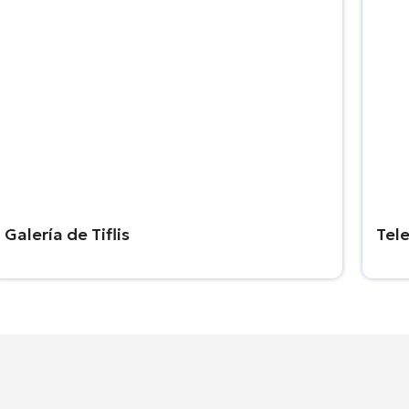
Galería de Tiflis
Tele