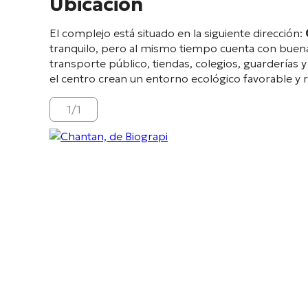
Ubicación
El complejo está situado en la siguiente dirección:
tranquilo, pero al mismo tiempo cuenta con buen
transporte público, tiendas, colegios, guarderías y
el centro crean un entorno ecológico favorable y r
1
/
1