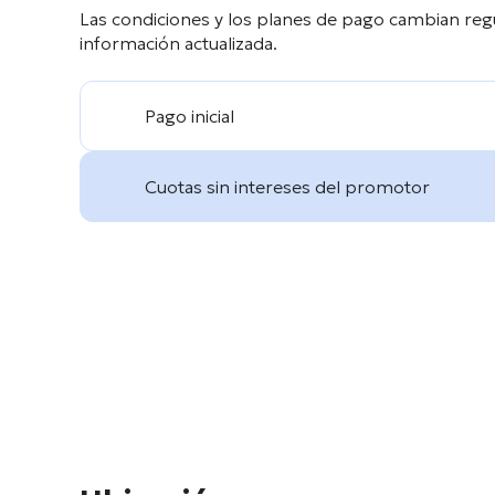
Las condiciones y los planes de pago cambian reg
información actualizada.
Pago inicial
Cuotas sin intereses del promotor