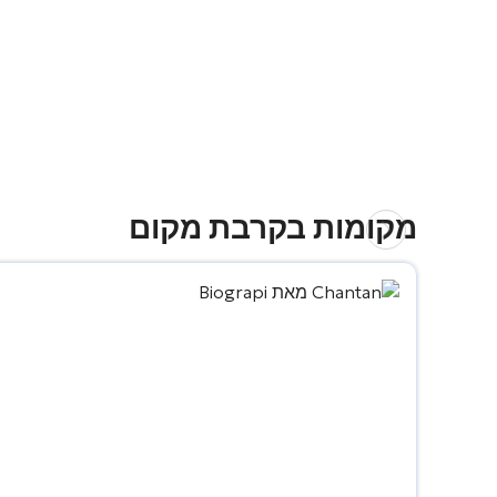
מקומות בקרבת מקום