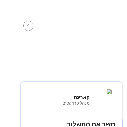
קארינה
מנהל פרויקטים
חשב את התשלום