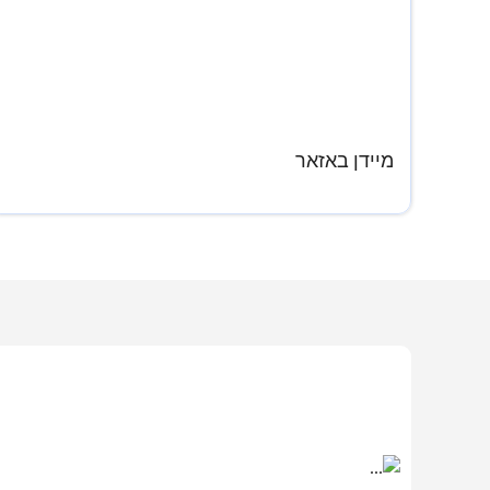
מיידן באזאר