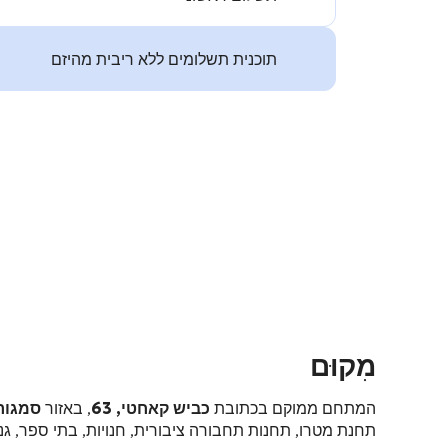
תוכנית תשלומים ללא ריבית מהיזם
מִקוּם
המתחם ממוקם בכתובת
כביש קאחטי, 63
, באזור
סמגור
תחנת מטרו, תחנות תחבורה ציבורית, חנויות, בתי ספר, גני