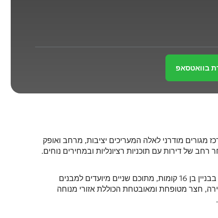
ת בוואטסאפ
כז מגורים מודרני לאלה המעריכים יציבות, מרחב ואופק
רחב של דירות עם תוכניות רציונליות ובמחירים נוחים
.
בבניין בן 16 קומות
, מתוכם שניים מיועדים למבנים
ירה
, חצר מטופחת ומאובטחת הכוללת אזורי מנוחה