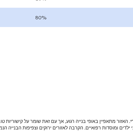
80%
י
. האזור מתאפיין באופי בנייה רגוע, אך עם זאת שומר על קישוריות ט
 ילדים ומוסדות רפואיים
. הקרבה לאזורים ירוקים וצפיפות הבנייה הנמ