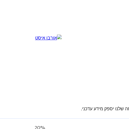
 שלנו יספק מידע עדכני.
20%