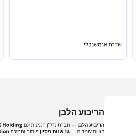
שדרת אגמשנבלי
הריבוע הלבן
הריבוע הלבן
— חברת נדל"ן הנמנית עם
K Holding
הצוות עומדים —
13 שנות ניסיון
פיתוח ותמיכה
tion