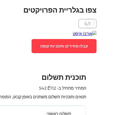
צפו בגלריית הפרויקטים
4
/
1
קבלו מחירים ותוכניות קומה
תוכנית תשלום
המחיר מתחיל ב-
112 542
₾
תנאים ותוכניות תשלום משתנים באופן קבוע, המומחה
תשלום ראשוני