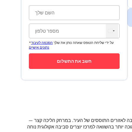
*על ידי שליחת הטופס שאתה נותן את שלך
הסכמה לעיבוד
נתונים אישיים
ובה לאזורים התוססים של העיר
. במרחק הליכה קצר —
וכה יותר בהשוואה למרכז יוצרים סביבה אקולוגית נוחה