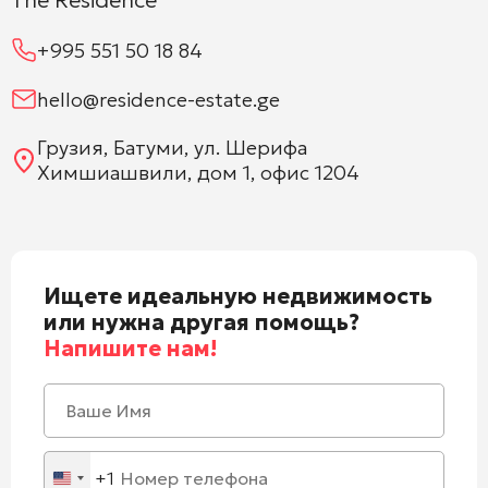
+995 551 50 18 84
hello@residence-estate.ge
Грузия, Батуми, ул. Шерифа
Химшиашвили, дом 1, офис 1204
Ищете идеальную недвижимость
или нужна другая помощь?
Напишите нам!
+1
United