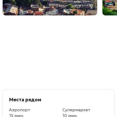
Места рядом
Аэропорт
Супермаркет
15 мин.
10 мин.