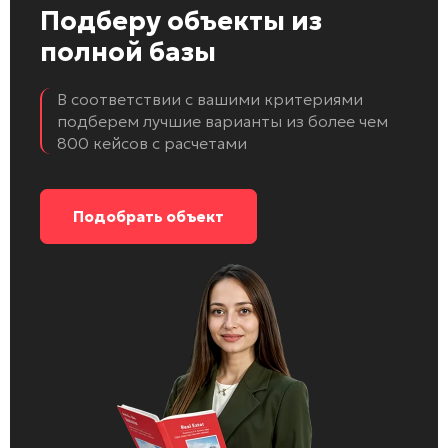
Подберу объекты
из
полной базы
В соответствии с вашими критериями
подберем лучшие варианты из более чем
800 кейсов с расчетами
Подобрать объект