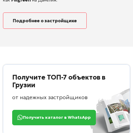
Подробнее о застройщике
Получите ТОП-7 объектов в
Грузии
от надежных застройщиков
Получить каталог в WhatsApp