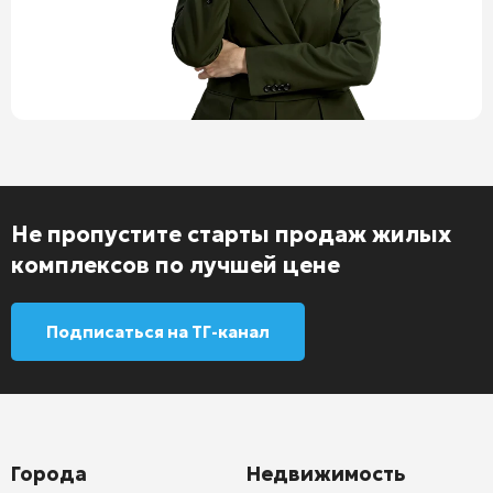
Не пропустите старты продаж жилых
комплексов по лучшей цене
Подписаться на ТГ-канал
Города
Недвижимость