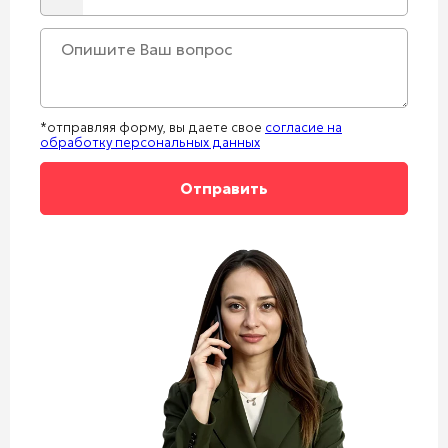
States
+1
*отправляя форму, вы даете свое
согласие на
обработку персональных данных