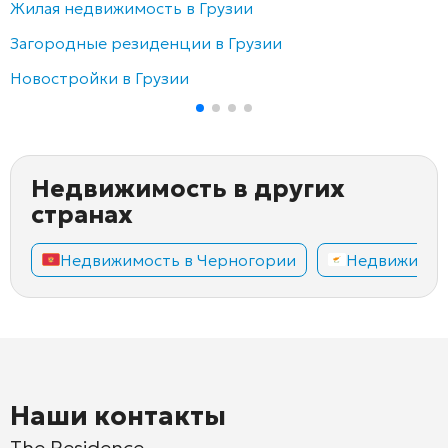
Жилая недвижимость в Грузии
Загородные резиденции в Грузии
Новостройки в Грузии
Недвижимость в других
странах
Недвижимость в Черногории
Недвижимос
Наши контакты
The Residence