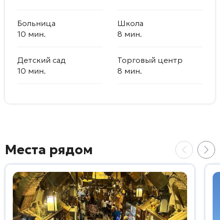
Больница
Школа
10 мин.
8 мин.
Детский сад
Торговый центр
10 мин.
8 мин.
Места рядом