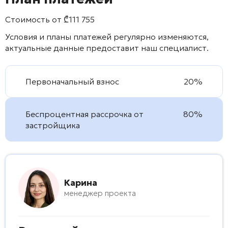
Стоимость от
₾
111 755
Условия и планы платежей регулярно изменяются,
актуальные данные предоставит наш специалист.
Первоначальный взнос
20%
Беспроцентная рассрочка от
80%
застройщика
Карина
менеджер проекта