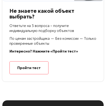
Не знаете какой объект
выбрать?
Ответьте на 3 вопроса – получите
индивидуальную подборку объектов
По ценам застройщика — Без комиссии — Только
проверенные объекты
Интересно? Нажмите «Пройти тест»
Пройти тест