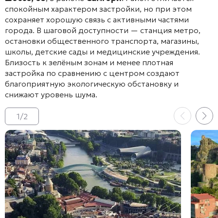
спокойным характером застройки, но при этом
сохраняет хорошую связь с активными частями
города
. В шаговой доступности — станция метро,
остановки общественного транспорта, магазины,
школы, детские сады и медицинские учреждения
.
Близость к зелёным зонам и менее плотная
застройка по сравнению с центром создают
благоприятную экологическую обстановку и
снижают уровень шума
.
1
/
2