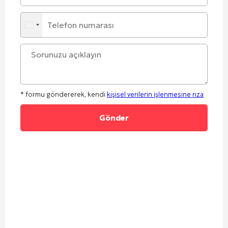
* formu göndererek, kendi
kişisel verilerin işlenmesine rıza