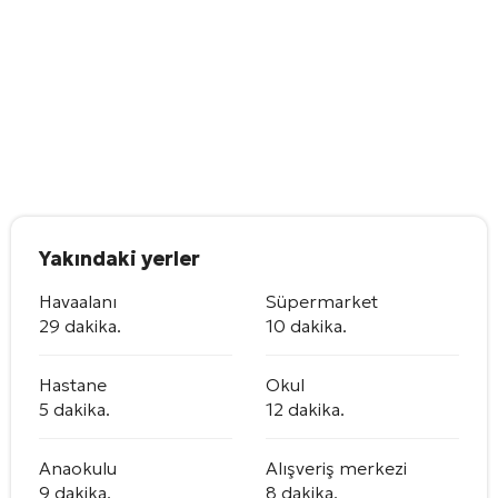
Yakındaki yerler
Havaalanı
Süpermarket
29 dakika.
10 dakika.
Hastane
Okul
5 dakika.
12 dakika.
Anaokulu
Alışveriş merkezi
9 dakika.
8 dakika.