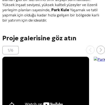
Yüksek inşaat seviyesi, yüksek kaliteli yüzeyler ve özenli
yerleşim planları sayesinde,
Park Kule
Yaşamak ve tatil
yapmak için olduğu kadar hızla gelişen bir bölgede karlı
bir yatırım için de idealdir.
Proje galerisine göz atın
1
/
6