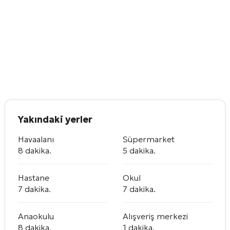
Yakındaki yerler
Havaalanı
Süpermarket
8 dakika.
5 dakika.
Hastane
Okul
7 dakika.
7 dakika.
Anaokulu
Alışveriş merkezi
8 dakika.
1 dakika.